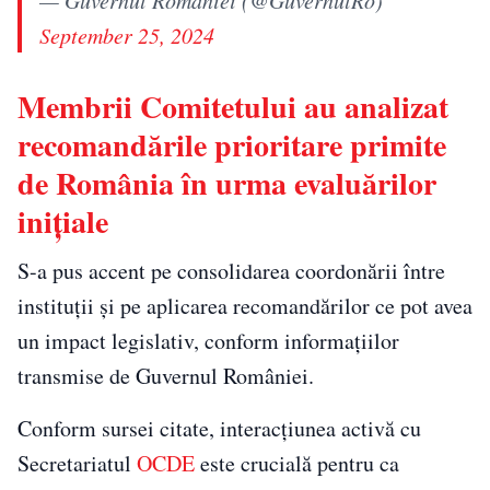
September 25, 2024
Membrii Comitetului au analizat
recomandările prioritare primite
de România în urma evaluărilor
inițiale
S-a pus accent pe consolidarea coordonării între
instituții și pe aplicarea recomandărilor ce pot avea
un impact legislativ, conform informațiilor
transmise de Guvernul României.
Conform sursei citate, interacțiunea activă cu
Secretariatul
OCDE
este crucială pentru ca