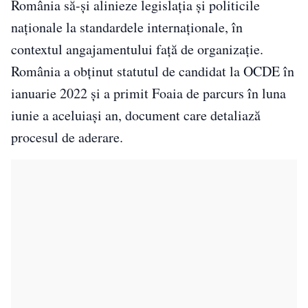
România să-și alinieze legislația și politicile
naționale la standardele internaționale, în
contextul angajamentului față de organizație.
România a obținut statutul de candidat la OCDE în
ianuarie 2022 și a primit Foaia de parcurs în luna
iunie a aceluiași an, document care detaliază
procesul de aderare.