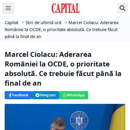
Capital
>
Știri de ultimă oră
>
Marcel Ciolacu: Aderarea
României la OCDE, o prioritate absolută. Ce trebuie făcut
până la final de an
Marcel Ciolacu: Aderarea
României la OCDE, o prioritate
absolută. Ce trebuie făcut până la
final de an
Facebook
Telegram
WhatsApp