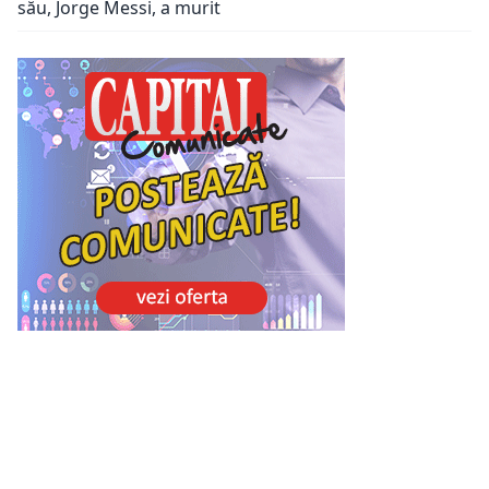
său, Jorge Messi, a murit