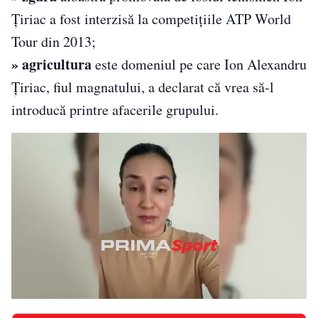
Țiriac a fost interzisă la competiţiile ATP World
Tour din 2013;
» agricultura
este domeniul pe care Ion Alexandru
Ţiriac, fiul magnatului, a declarat că vrea să-l
introducă printre afacerile grupului.