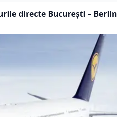
ile directe Bucureşti – Berlin