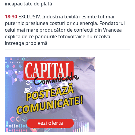
incapacitate de plată
18:30
EXCLUSIV. Industria textilă resimte tot mai
puternic presiunea costurilor cu energia. Fondatorul
celui mai mare producător de confecții din Vrancea
explică de ce panourile fotovoltaice nu rezolvă
întreaga problemă