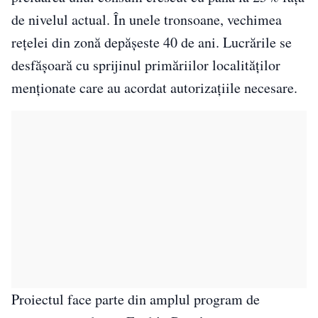
de nivelul actual. În unele tronsoane, vechimea
reţelei din zonă depăşeste 40 de ani. Lucrările se
desfăşoară cu sprijinul primăriilor localităţilor
menţionate care au acordat autorizaţiile necesare.
Proiectul face parte din amplul program de