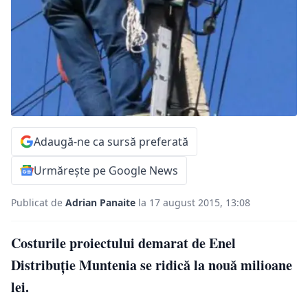
Adaugă-ne ca sursă preferată
Urmărește pe Google News
Publicat de
Adrian Panaite
la 17 august 2015, 13:08
Costurile proiectului demarat de Enel
Distribuţie Muntenia se ridică la nouă milioane
lei.