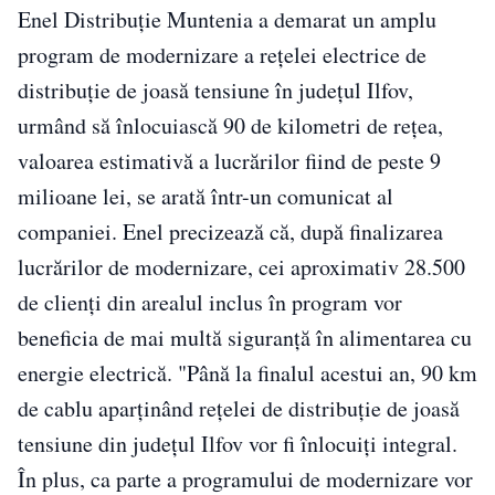
Enel Distribuţie Muntenia a demarat un amplu
program de modernizare a reţelei electrice de
distribuţie de joasă tensiune în judeţul Ilfov,
urmând să înlocuiască 90 de kilometri de reţea,
valoarea estimativă a lucrărilor fiind de peste 9
milioane lei, se arată într-un comunicat al
companiei. Enel precizează că, după finalizarea
lucrărilor de modernizare, cei aproximativ 28.500
de clienţi din arealul inclus în program vor
beneficia de mai multă siguranţă în alimentarea cu
energie electrică. "Până la finalul acestui an, 90 km
de cablu aparţinând reţelei de distribuţie de joasă
tensiune din judeţul Ilfov vor fi înlocuiţi integral.
În plus, ca parte a programului de modernizare vor