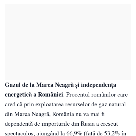
Gazul de la Marea Neagră și independența
energetică a României
. Procentul românilor care
cred că prin exploatarea resurselor de gaz natural
din Marea Neagră, România nu va mai fi
dependentă de importurile din Rusia a crescut
spectaculos, ajungând la 66,9% (față de 53,2% în