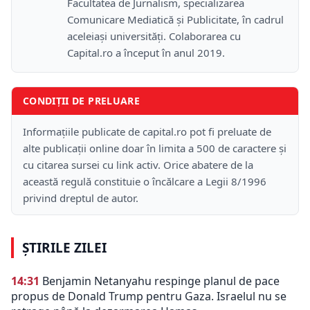
Facultatea de Jurnalism, specializarea
Comunicare Mediatică și Publicitate, în cadrul
aceleiași universități. Colaborarea cu
Capital.ro a început în anul 2019.
CONDIȚII DE PRELUARE
Informațiile publicate de capital.ro pot fi preluate de
alte publicații online doar în limita a 500 de caractere și
cu citarea sursei cu link activ. Orice abatere de la
această regulă constituie o încălcare a Legii 8/1996
privind dreptul de autor.
ȘTIRILE ZILEI
14:31
Benjamin Netanyahu respinge planul de pace
propus de Donald Trump pentru Gaza. Israelul nu se