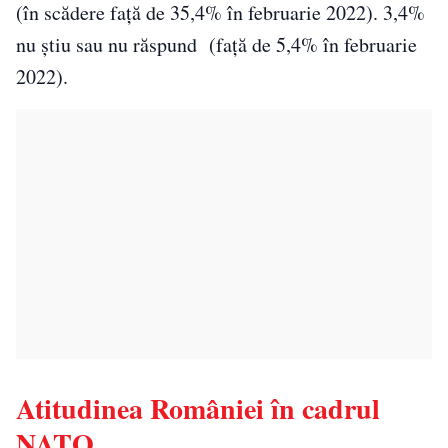
(în scădere față de 35,4% în februarie 2022). 3,4%
nu știu sau nu răspund (față de 5,4% în februarie
2022).
Atitudinea României în cadrul
NATO