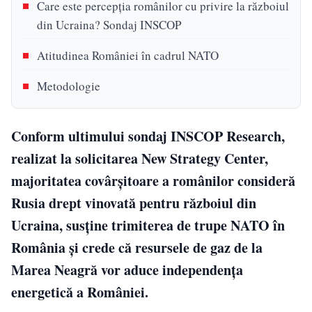
Care este percepția românilor cu privire la războiul
din Ucraina? Sondaj INSCOP
Atitudinea României în cadrul NATO
Metodologie
Conform ultimului sondaj INSCOP Research,
realizat la solicitarea New Strategy Center,
majoritatea covârșitoare a românilor consideră
Rusia drept vinovată pentru războiul din
Ucraina, susține trimiterea de trupe NATO în
România și crede că resursele de gaz de la
Marea Neagră vor aduce independența
energetică a României.