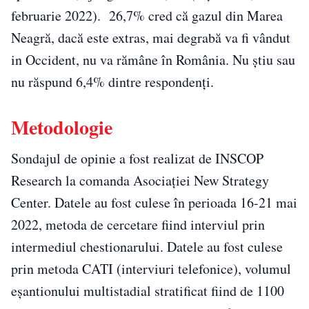
februarie 2022). 26,7% cred că gazul din Marea
Neagră, dacă este extras, mai degrabă va fi vândut
in Occident, nu va rămâne în România. Nu știu sau
nu răspund 6,4% dintre respondenți.
Metodologie
Sondajul de opinie a fost realizat de INSCOP
Research la comanda Asociației New Strategy
Center. Datele au fost culese în perioada 16-21 mai
2022, metoda de cercetare fiind interviul prin
intermediul chestionarului. Datele au fost culese
prin metoda CATI (interviuri telefonice), volumul
eșantionului multistadial stratificat fiind de 1100