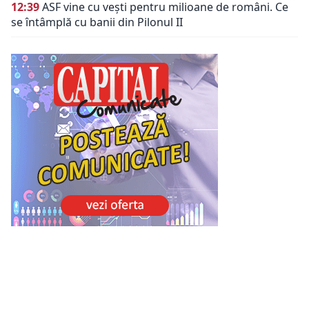
12:39
ASF vine cu vești pentru milioane de români. Ce
se întâmplă cu banii din Pilonul II