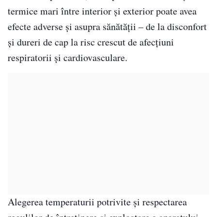
termice mari între interior şi exterior poate avea
efecte adverse şi asupra sănătăţii – de la disconfort
şi dureri de cap la risc crescut de afecțiuni
respiratorii şi cardiovasculare.
Alegerea temperaturii potrivite şi respectarea