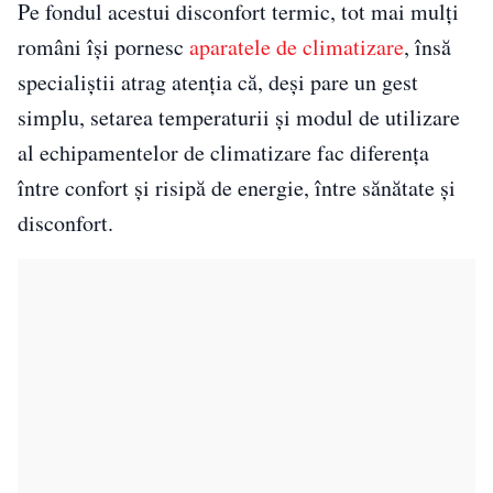
Pe fondul acestui disconfort termic, tot mai mulți
români își pornesc
aparatele de climatizare
, însă
specialiştii atrag atenţia că, deşi pare un gest
simplu, setarea temperaturii şi modul de utilizare
al echipamentelor de climatizare fac diferenţa
între confort şi risipă de energie, între sănătate şi
disconfort.