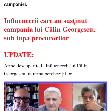
campaniei.
Influencerii care au susținut
campania lui Călin Georgescu,
sub lupa procurorilor
UPDATE:
Arme descoperite la influencerii lui Călin
Georgescu, în urma perchezițiilor