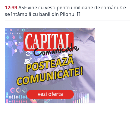
12:39
ASF vine cu vești pentru milioane de români. Ce
se întâmplă cu banii din Pilonul II