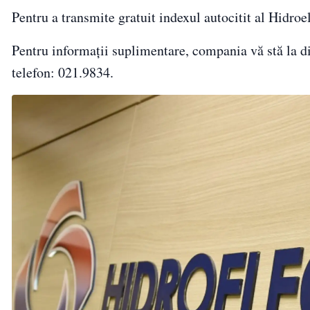
Pentru a transmite gratuit indexul autocitit al Hidroe
Pentru informații suplimentare, compania vă stă la di
telefon: 021.9834.