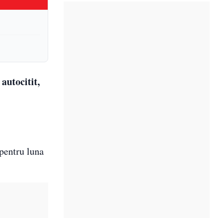
autocitit,
 pentru luna