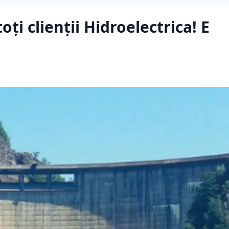
ți clienții Hidroelectrica! E