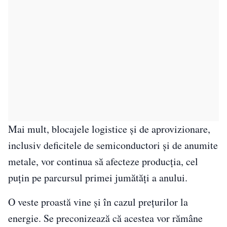
Mai mult, blocajele logistice şi de aprovizionare,
inclusiv deficitele de semiconductori şi de anumite
metale, vor continua să afecteze producţia, cel
puţin pe parcursul primei jumătăţi a anului.
O veste proastă vine şi în cazul preţurilor la
energie. Se preconizează că acestea vor rămâne