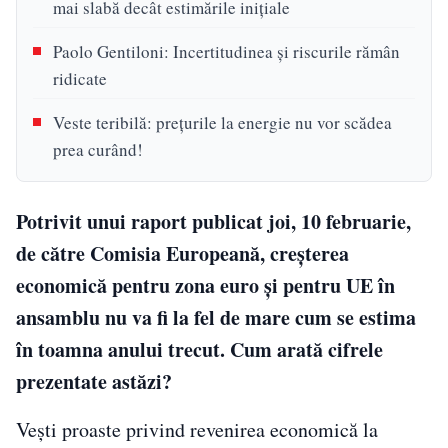
mai slabă decât estimările iniţiale
Paolo Gentiloni: Incertitudinea şi riscurile rămân
ridicate
Veste teribilă: preţurile la energie nu vor scădea
prea curând!
Potrivit unui raport publicat joi, 10 februarie,
de către Comisia Europeană, creşterea
economică pentru zona euro şi pentru UE în
ansamblu nu va fi la fel de mare cum se estima
în toamna anului trecut. Cum arată cifrele
prezentate astăzi?
Veşti proaste privind revenirea economică la