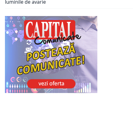
luminile de avarie