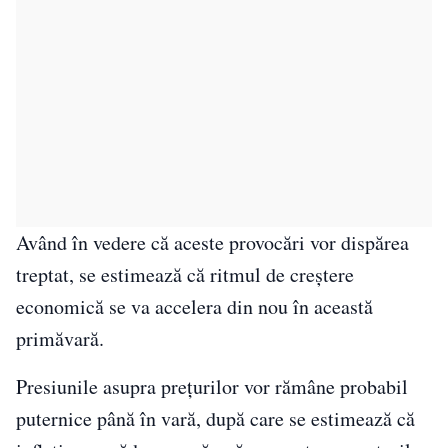
Având în vedere că aceste provocări vor dispărea
treptat, se estimează că ritmul de creştere
economică se va accelera din nou în această
primăvară.
Presiunile asupra preţurilor vor rămâne probabil
puternice până în vară, după care se estimează că