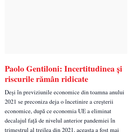
Paolo Gentiloni: Incertitudinea şi
riscurile rămân ridicate
Deşi în previziunile economice din toamna anului
2021 se preconiza deja o încetinire a creşterii
economice, după ce economia UE a eliminat
decalajul faţă de nivelul anterior pandemiei în
trimestrul al treilea din 2021, aceasta a fost mai