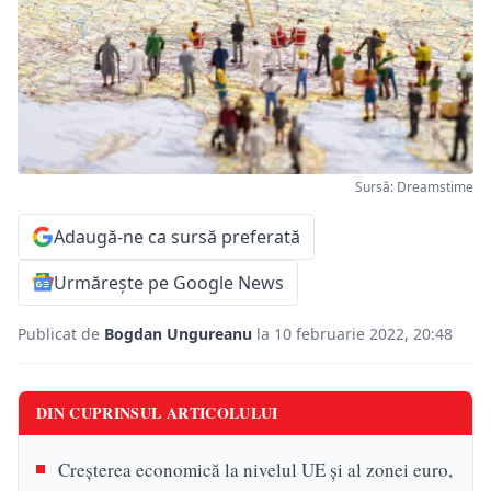
Sursă: Dreamstime
Adaugă-ne ca sursă preferată
Urmărește pe Google News
Publicat de
Bogdan Ungureanu
la 10 februarie 2022, 20:48
DIN CUPRINSUL ARTICOLULUI
Creşterea economică la nivelul UE şi al zonei euro,