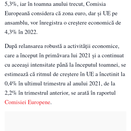
5,3%, iar în toamna anului trecut, Comisia
Europeană considera că zona euro, dar şi UE pe
ansamblu, vor înregistra o creştere economică de
4,3% în 2022.
După relansarea robustă a activităţii economice,
care a început în primăvara lui 2021 şi a continuat
cu aceeaşi intensitate până la începutul toamnei, se
estimează că ritmul de creştere în UE a încetinit la
0,4% în ultimul trimestru al anului 2021, de la
2,2% în trimestrul anterior, se arată în raportul
Comisiei Europene
.