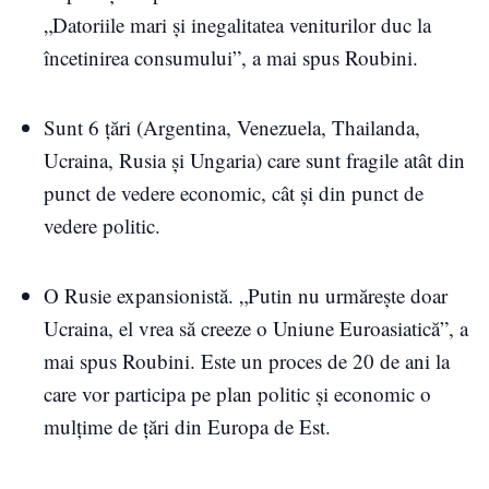
„Datoriile mari şi inegalitatea veniturilor duc la
încetinirea consumului”, a mai spus Roubini.
Sunt 6 ţări (Argentina, Venezuela, Thailanda,
Ucraina, Rusia şi Ungaria) care sunt fragile atât din
punct de vedere economic, cât şi din punct de
vedere politic.
O Rusie expansionistă. „Putin nu urmăreşte doar
Ucraina, el vrea să creeze o Uniune Euroasiatică”, a
mai spus Roubini. Este un proces de 20 de ani la
care vor participa pe plan politic şi economic o
mulţime de ţări din Europa de Est.