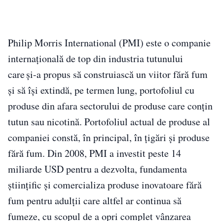
Philip Morris International (PMI) este o companie
internațională de top din industria tutunului
care și-a propus să construiască un viitor fără fum
și să își extindă, pe termen lung, portofoliul cu
produse din afara sectorului de produse care conțin
tutun sau nicotină. Portofoliul actual de produse al
companiei constă, în principal, în țigări și produse
fără fum. Din 2008, PMI a investit peste 14
miliarde USD pentru a dezvolta, fundamenta
științific și comercializa produse inovatoare fără
fum pentru adulții care altfel ar continua să
fumeze, cu scopul de a opri complet vânzarea