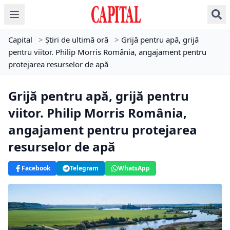
Capital
>
Știri de ultimă oră
>
Grijă pentru apă, grijă
pentru viitor. Philip Morris România, angajament pentru
protejarea resurselor de apă
Grijă pentru apă, grijă pentru
viitor. Philip Morris România,
angajament pentru protejarea
resurselor de apă
Facebook
Telegram
WhatsApp