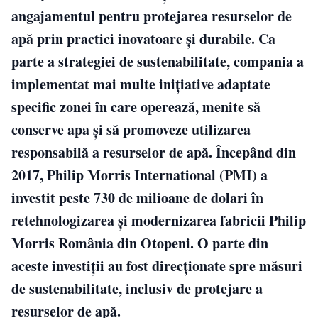
angajamentul pentru protejarea resurselor de
apă prin practici inovatoare și durabile. Ca
parte a strategiei de sustenabilitate, compania a
implementat mai multe inițiative adaptate
specific zonei în care operează, menite să
conserve apa și să promoveze utilizarea
responsabilă a resurselor de apă. Începând din
2017, Philip Morris International (PMI) a
investit peste 730 de milioane de dolari în
retehnologizarea și modernizarea fabricii Philip
Morris România din Otopeni. O parte din
aceste investiții au fost direcționate spre măsuri
de sustenabilitate, inclusiv de protejare a
resurselor de apă.