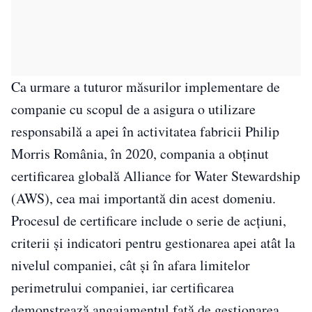
Ca urmare a tuturor măsurilor implementare de
companie cu scopul de a asigura o utilizare
responsabilă a apei în activitatea fabricii Philip
Morris România, în 2020, compania a obținut
certificarea globală Alliance for Water Stewardship
(AWS), cea mai importantă din acest domeniu.
Procesul de certificare include o serie de acțiuni,
criterii și indicatori pentru gestionarea apei atât la
nivelul companiei, cât și în afara limitelor
perimetrului companiei, iar certificarea
demonstrează angajamentul față de gestionarea