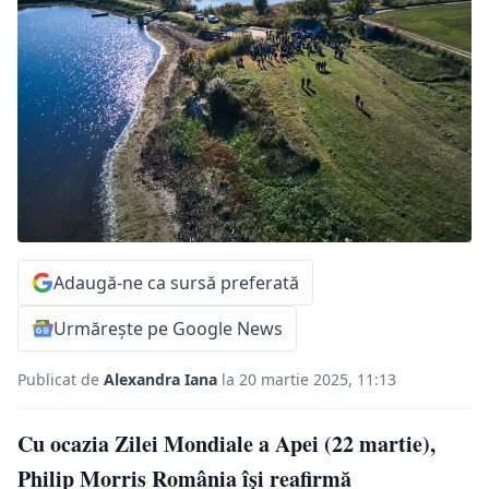
Adaugă-ne ca sursă preferată
Urmărește pe Google News
Publicat de
Alexandra Iana
la 20 martie 2025, 11:13
Cu ocazia Zilei Mondiale a Apei (22 martie),
Philip Morris România își reafirmă