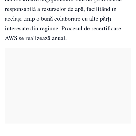
responsabilă a resurselor de apă, facilitând în
același timp o bună colaborare cu alte părți
interesate din regiune. Procesul de recertificare
AWS se realizează anual.