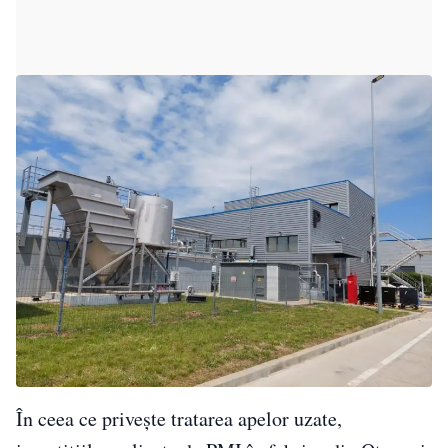
În ceea ce privește tratarea apelor uzate,