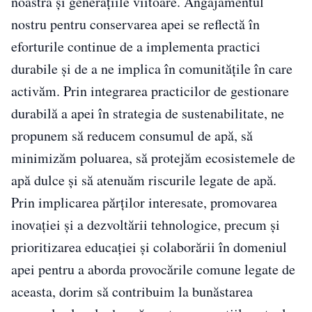
noastră și generațiile viitoare. Angajamentul
nostru pentru conservarea apei se reflectă în
eforturile continue de a implementa practici
durabile și de a ne implica în comunitățile în care
activăm. Prin integrarea practicilor de gestionare
durabilă a apei în strategia de sustenabilitate, ne
propunem să reducem consumul de apă, să
minimizăm poluarea, să protejăm ecosistemele de
apă dulce și să atenuăm riscurile legate de apă.
Prin implicarea părților interesate, promovarea
inovației și a dezvoltării tehnologice, precum și
prioritizarea educației și colaborării în domeniul
apei pentru a aborda provocările comune legate de
aceasta, dorim să contribuim la bunăstarea