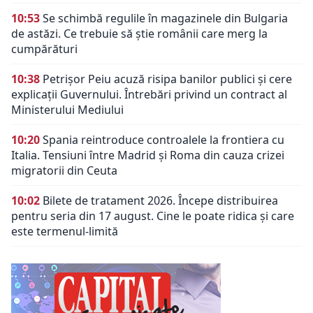
10:53
Se schimbă regulile în magazinele din Bulgaria
de astăzi. Ce trebuie să știe românii care merg la
cumpărături
10:38
Petrișor Peiu acuză risipa banilor publici și cere
explicații Guvernului. Întrebări privind un contract al
Ministerului Mediului
10:20
Spania reintroduce controalele la frontiera cu
Italia. Tensiuni între Madrid și Roma din cauza crizei
migratorii din Ceuta
10:02
Bilete de tratament 2026. Începe distribuirea
pentru seria din 17 august. Cine le poate ridica și care
este termenul-limită