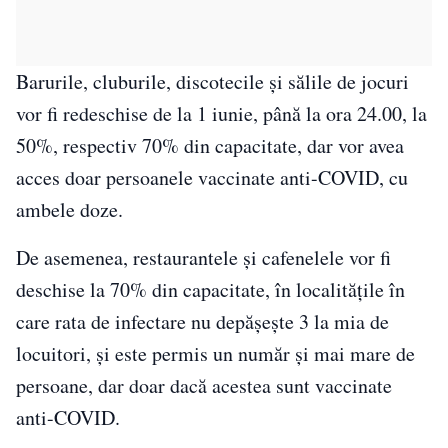
Barurile, cluburile, discotecile și sălile de jocuri
vor fi redeschise de la 1 iunie, până la ora 24.00, la
50%, respectiv 70% din capacitate, dar vor avea
acces doar persoanele vaccinate anti-COVID, cu
ambele doze.
De asemenea, restaurantele și cafenelele vor fi
deschise la 70% din capacitate, în localitățile în
care rata de infectare nu depășește 3 la mia de
locuitori, și este permis un număr și mai mare de
persoane, dar doar dacă acestea sunt vaccinate
anti-COVID.