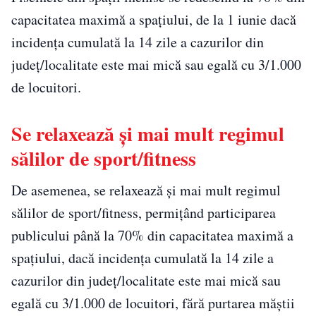
capacitatea maximă a spațiului, de la 1 iunie dacă
incidența cumulată la 14 zile a cazurilor din
județ/localitate este mai mică sau egală cu 3/1.000
de locuitori.
Se relaxează și mai mult regimul
sălilor de sport/fitness
De asemenea, se relaxează și mai mult regimul
sălilor de sport/fitness, permițând participarea
publicului până la 70% din capacitatea maximă a
spațiului, dacă incidența cumulată la 14 zile a
cazurilor din județ/localitate este mai mică sau
egală cu 3/1.000 de locuitori, fără purtarea măștii