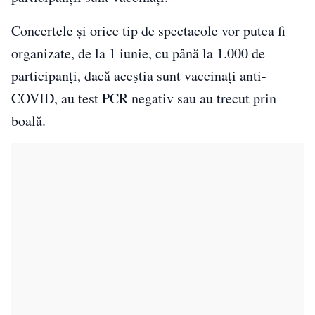
Concertele și orice tip de spectacole vor putea fi
organizate, de la 1 iunie, cu până la 1.000 de
participanți, dacă aceștia sunt vaccinați anti-
COVID, au test PCR negativ sau au trecut prin
boală.