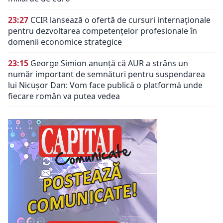
23:27
CCIR lansează o ofertă de cursuri internaționale
pentru dezvoltarea competențelor profesionale în
domenii economice strategice
23:15
George Simion anunță că AUR a strâns un
număr important de semnături pentru suspendarea
lui Nicușor Dan: Vom face publică o platformă unde
fiecare român va putea vedea