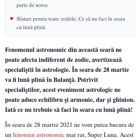
parte de noroc
Sfaturi pentru toate zodiile. Ce să nu faci în seara
cu lună plină
Fenomenul astronomic din această seară ne
poate afecta indiferent de zodie, avertizează
specialiștii în astrologie. În seara de 28 martie
va fi lună plină în Balanță. Potrivit
specialiștilor, acest eveniment astrologic ne
poate aduce echilibru și armonie, dar și ghinion.
Iată ce nu trebuie să faci în seara cu lună plină!
În seara de 28 martie 2021 ne vom putea bucura de
un
fenomen astronomic
mai rar, Super Luna. Acest