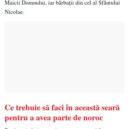
Maicii Domnului, iar bărbații din cel al Sfântului
Nicolae.
Ce trebuie să faci în această seară
pentru a avea parte de noroc