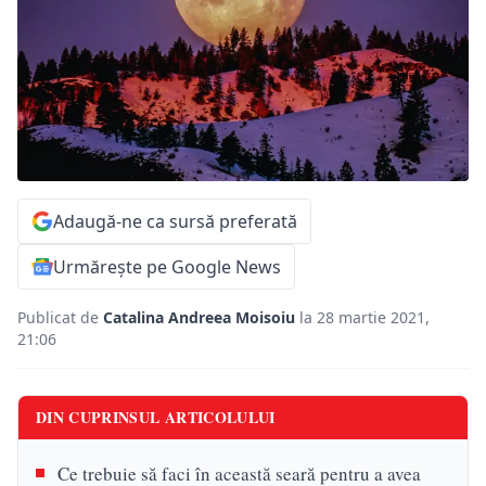
Adaugă-ne ca sursă preferată
Urmărește pe Google News
Publicat de
Catalina Andreea Moisoiu
la 28 martie 2021,
21:06
DIN CUPRINSUL ARTICOLULUI
Ce trebuie să faci în această seară pentru a avea