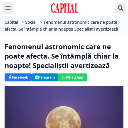
Capital
>
Social
>
Fenomenul astronomic care ne poate
afecta. Se întâmplă chiar la noapte! Specialiștii avertizează
Fenomenul astronomic care ne
poate afecta. Se întâmplă chiar la
noapte! Specialiștii avertizează
Facebook
Telegram
WhatsApp