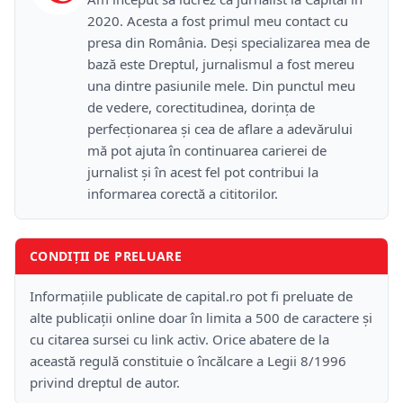
2020. Acesta a fost primul meu contact cu
presa din România. Deși specializarea mea de
bază este Dreptul, jurnalismul a fost mereu
una dintre pasiunile mele. Din punctul meu
de vedere, corectitudinea, dorința de
perfecționarea și cea de aflare a adevărului
mă pot ajuta în continuarea carierei de
jurnalist și în acest fel pot contribui la
informarea corectă a cititorilor.
CONDIȚII DE PRELUARE
Informațiile publicate de capital.ro pot fi preluate de
alte publicații online doar în limita a 500 de caractere și
cu citarea sursei cu link activ. Orice abatere de la
această regulă constituie o încălcare a Legii 8/1996
privind dreptul de autor.