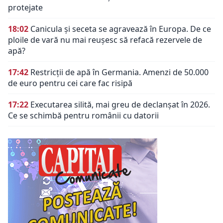
protejate
18:02
Canicula și seceta se agravează în Europa. De ce
ploile de vară nu mai reușesc să refacă rezervele de
apă?
17:42
Restricții de apă în Germania. Amenzi de 50.000
de euro pentru cei care fac risipă
17:22
Executarea silită, mai greu de declanșat în 2026.
Ce se schimbă pentru românii cu datorii