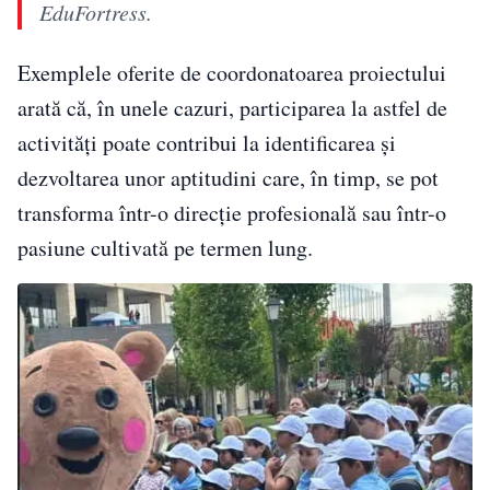
EduFortress.
Exemplele oferite de coordonatoarea proiectului
arată că, în unele cazuri, participarea la astfel de
activități poate contribui la identificarea și
dezvoltarea unor aptitudini care, în timp, se pot
transforma într-o direcție profesională sau într-o
pasiune cultivată pe termen lung.