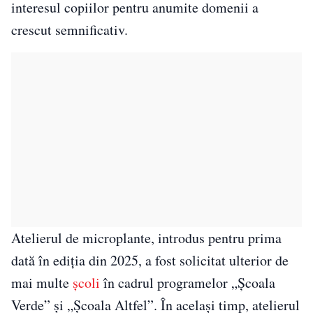
interesul copiilor pentru anumite domenii a
crescut semnificativ.
Atelierul de microplante, introdus pentru prima
dată în ediția din 2025, a fost solicitat ulterior de
mai multe
școli
în cadrul programelor „Școala
Verde” și „Școala Altfel”. În același timp, atelierul