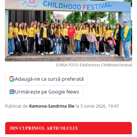
SURSA FOTO: EduFortress Childhood Festival
Adaugă-ne ca sursă preferată
Urmărește pe Google News
Publicat de
Ramona-Sandrina Ilie
la 5 iunie 2026, 19:47
DIN CUPRINSUL ARTICOLULUI