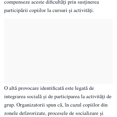
compenseze aceste dificultăți prin susținerea
participării copiilor la cursuri și activități.
O altă provocare identificată este legată de
integrarea socială și de participarea la activități de
grup. Organizatorii spun că, în cazul copiilor din
zonele defavorizate, procesele de socializare și