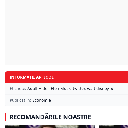
INFORMAȚII ARTICOL
Etichete:
Adolf Hitler
,
Elon Musk
,
twitter
,
walt disney
,
x
Publicat în:
Economie
RECOMANDĂRILE NOASTRE