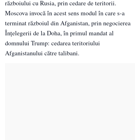
războiului cu Rusia, prin cedare de teritorii.
Moscova invocă în acest sens modul în care s-a
terminat războiul din Afganistan, prin negocierea
Înțelegerii de la Doha, în primul mandat al
domnului Trump: cedarea teritoriului
Afganistanului către talibani.