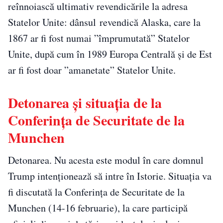
reînnoiască ultimativ revendicările la adresa
Statelor Unite: dânsul revendică Alaska, care la
1867 ar fi fost numai ”împrumutată” Statelor
Unite, după cum în 1989 Europa Centrală și de Est
ar fi fost doar ”amanetate” Statelor Unite.
Detonarea și situația de la
Conferința de Securitate de la
Munchen
Detonarea. Nu acesta este modul în care domnul
Trump intenționează să intre în Istorie. Situația va
fi discutată la Conferința de Securitate de la
Munchen (14-16 februarie), la care participă