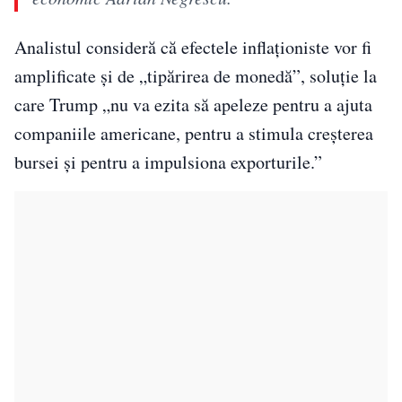
Analistul consideră că efectele inflaționiste vor fi
amplificate și de „tipărirea de monedă”, soluție la
care Trump „nu va ezita să apeleze pentru a ajuta
companiile americane, pentru a stimula creșterea
bursei și pentru a impulsiona exporturile.”