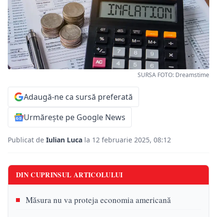
SURSA FOTO: Dreamstime
Adaugă-ne ca sursă preferată
Urmărește pe Google News
Publicat de
Iulian Luca
la 12 februarie 2025, 08:12
DIN CUPRINSUL ARTICOLULUI
Măsura nu va proteja economia americană