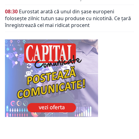
08:30
Eurostat arată că unul din șase europeni
folosește zilnic tutun sau produse cu nicotină. Ce țară
înregistrează cel mai ridicat procent