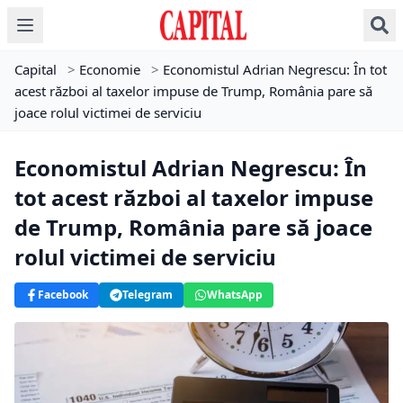
Capital
>
Economie
>
Economistul Adrian Negrescu: În tot
acest război al taxelor impuse de Trump, România pare să
joace rolul victimei de serviciu
Economistul Adrian Negrescu: În
tot acest război al taxelor impuse
de Trump, România pare să joace
rolul victimei de serviciu
Facebook
Telegram
WhatsApp