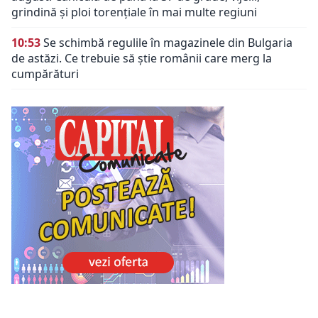
grindină și ploi torențiale în mai multe regiuni
10:53
Se schimbă regulile în magazinele din Bulgaria
de astăzi. Ce trebuie să știe românii care merg la
cumpărături