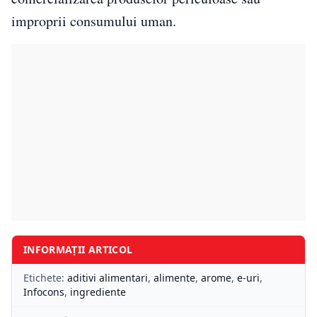
improprii consumului uman.
INFORMAȚII ARTICOL
Etichete:
aditivi alimentari
,
alimente
,
arome
,
e-uri
,
Infocons
,
ingrediente