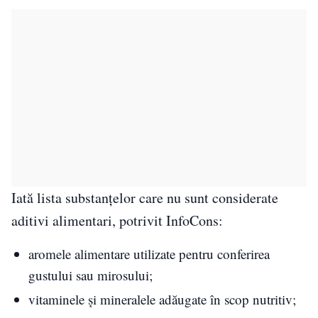
Iată lista substanțelor care nu sunt considerate
aditivi alimentari, potrivit InfoCons:
aromele alimentare utilizate pentru conferirea
gustului sau mirosului;
vitaminele și mineralele adăugate în scop nutritiv;