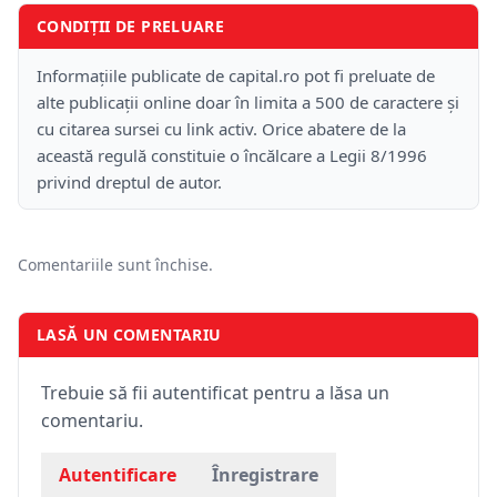
CONDIȚII DE PRELUARE
Informațiile publicate de capital.ro pot fi preluate de
alte publicații online doar în limita a 500 de caractere și
cu citarea sursei cu link activ. Orice abatere de la
această regulă constituie o încălcare a Legii 8/1996
privind dreptul de autor.
Comentariile sunt închise.
LASĂ UN COMENTARIU
Trebuie să fii autentificat pentru a lăsa un
comentariu.
Autentificare
Înregistrare