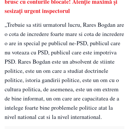
brusc cu conturile blocate! Atenție maximă și
sesizați urgent inspectorul
„Trebuie sa stiti urmatorul lucru, Rares Bogdan are
o cota de incredere foarte mare si cota de incredere
o are in special pe publicul ne-PSD, publicul care
nu voteaza cu PSD, publicul care este impotriva
PSD. Rares Bogdan este un absolvent de stiinte
politice, este un om care a studiat doctrinele
politice, istoria gandirii politice, este un om cu o
cultura politica, de asemenea, este un om extrem
de bine informat, un om care are capacitatea de a
intelege foarte bine problemele politice atat la
nivel national cat si la nivel international.