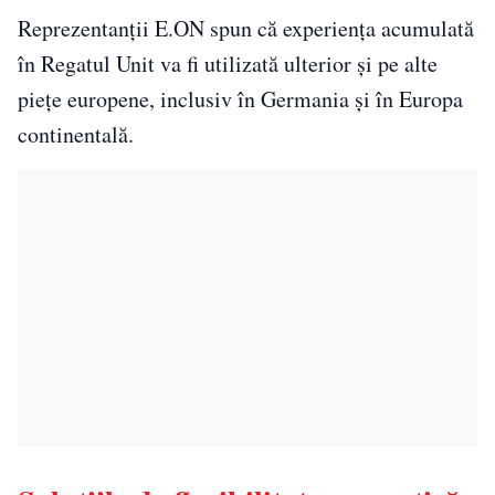
Reprezentanții E.ON spun că experiența acumulată
în Regatul Unit va fi utilizată ulterior și pe alte
piețe europene, inclusiv în Germania și în Europa
continentală.