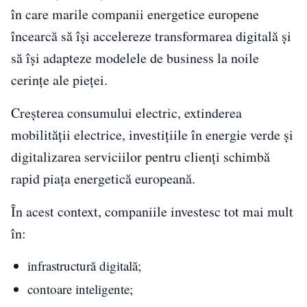
în care marile companii energetice europene
încearcă să își accelereze transformarea digitală și
să își adapteze modelele de business la noile
cerințe ale pieței.
Creșterea consumului electric, extinderea
mobilității electrice, investițiile în energie verde și
digitalizarea serviciilor pentru clienți schimbă
rapid piața energetică europeană.
În acest context, companiile investesc tot mai mult
în:
infrastructură digitală;
contoare inteligente;