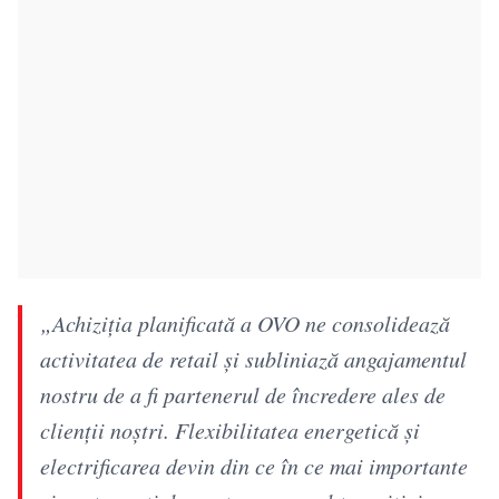
„Achiziția planificată a OVO ne consolidează
activitatea de retail și subliniază angajamentul
nostru de a fi partenerul de încredere ales de
clienții noștri. Flexibilitatea energetică și
electrificarea devin din ce în ce mai importante