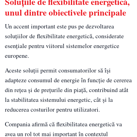
Soluțiile de flexibilitate energetică,
unul dintre obiectivele principale
Un accent important este pus pe dezvoltarea
soluțiilor de flexibilitate energetică, considerate
esențiale pentru viitorul sistemelor energetice
europene.
Aceste soluții permit consumatorilor să își
adapteze consumul de energie în funcție de cererea
din rețea și de prețurile din piață, contribuind atât
la stabilitatea sistemului energetic, cât și la
reducerea costurilor pentru utilizatori.
Compania afirmă că flexibilitatea energetică va
avea un rol tot mai important în contextul