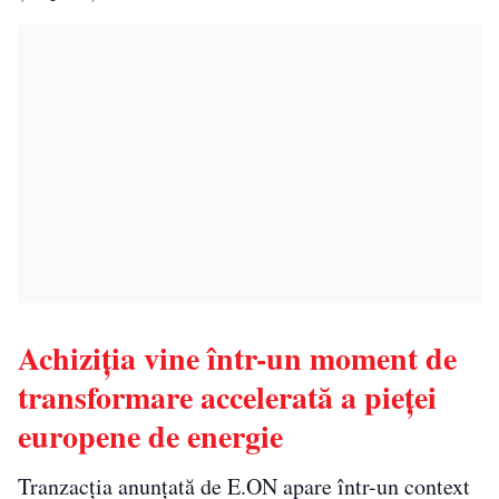
Achiziția vine într-un moment de
transformare accelerată a pieței
europene de energie
Tranzacția anunțată de E.ON apare într-un context