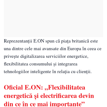
Reprezentanții E.ON spun că piața britanică este
una dintre cele mai avansate din Europa în ceea ce
privește digitalizarea serviciilor energetice,
flexibilitatea consumului și integrarea
tehnologiilor inteligente în relația cu clienții.
Oficial E.ON: „Flexibilitatea
energetică și electrificarea devin
din ce în ce mai importante”