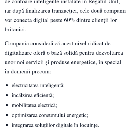
de contoare inteligente instalate în Regatul Unit,
iar după finalizarea tranzacției, cele două companii
vor conecta digital peste 60% dintre clienții lor
britanici.
Compania consideră că acest nivel ridicat de
digitalizare oferă o bază solidă pentru dezvoltarea
unor noi servicii și produse energetice, în special
în domenii precum:
electricitatea inteligentă;
încălzirea eficientă;
mobilitatea electrică;
optimizarea consumului energetic;
integrarea soluțiilor digitale în locuințe.