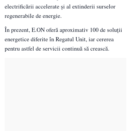
electrificării accelerate și al extinderii surselor
regenerabile de energie.
În prezent, E.ON oferă aproximativ 100 de soluții
energetice diferite în Regatul Unit, iar cererea
pentru astfel de servicii continuă să crească.