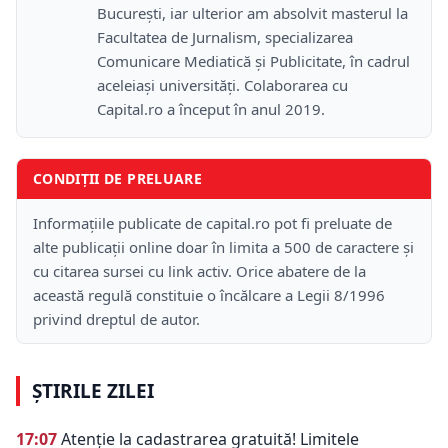
București, iar ulterior am absolvit masterul la
Facultatea de Jurnalism, specializarea
Comunicare Mediatică și Publicitate, în cadrul
aceleiași universități. Colaborarea cu
Capital.ro a început în anul 2019.
CONDIȚII DE PRELUARE
Informațiile publicate de capital.ro pot fi preluate de
alte publicații online doar în limita a 500 de caractere și
cu citarea sursei cu link activ. Orice abatere de la
această regulă constituie o încălcare a Legii 8/1996
privind dreptul de autor.
ȘTIRILE ZILEI
17:07
Atenție la cadastrarea gratuită! Limitele