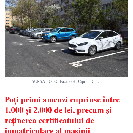
SURSA FOTO: Facebook, Ciprian Ciucu
Poți primi amenzi cuprinse între
1.000 și 2.000 de lei, precum și
reținerea certificatului de
înmatriculare al mașinii