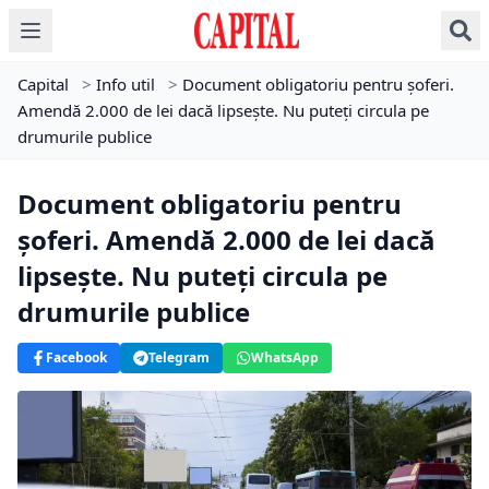
Capital
>
Info util
>
Document obligatoriu pentru șoferi.
Amendă 2.000 de lei dacă lipsește. Nu puteți circula pe
drumurile publice
Document obligatoriu pentru
șoferi. Amendă 2.000 de lei dacă
lipsește. Nu puteți circula pe
drumurile publice
Facebook
Telegram
WhatsApp