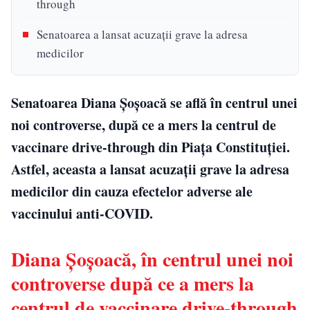
through
Senatoarea a lansat acuzații grave la adresa
medicilor
Senatoarea Diana Șoșoacă se află în centrul unei
noi controverse, după ce a mers la centrul de
vaccinare drive-through din Piața Constituției.
Astfel, aceasta a lansat acuzații grave la adresa
medicilor din cauza efectelor adverse ale
vaccinului anti-COVID.
Diana Șoșoacă, în centrul unei noi
controverse după ce a mers la
centrul de vaccinare drive-through