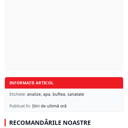
INFORMAȚII ARTICOL
Etichete:
analize
,
apa
,
buftea
,
sanatate
Publicat în:
Știri de ultimă oră
RECOMANDĂRILE NOASTRE