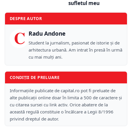
sufletul meu
DESPRE AUTOR
C
Radu Andone
Student la jurnalism, pasionat de istorie și de
arhitectura urbană. Am intrat în presă în urmă
cu mai mulți ani.
CONDIȚII DE PRELUARE
Informațiile publicate de capital.ro pot fi preluate de
alte publicații online doar în limita a 500 de caractere și
cu citarea sursei cu link activ. Orice abatere de la
această regulă constituie o încălcare a Legii 8/1996
privind dreptul de autor.