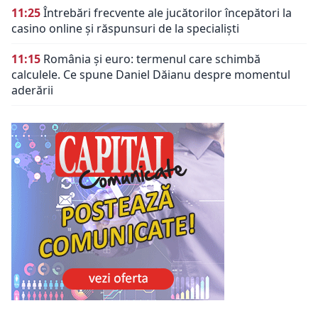
11:25
Întrebări frecvente ale jucătorilor începători la
casino online și răspunsuri de la specialiști
11:15
România și euro: termenul care schimbă
calculele. Ce spune Daniel Dăianu despre momentul
aderării