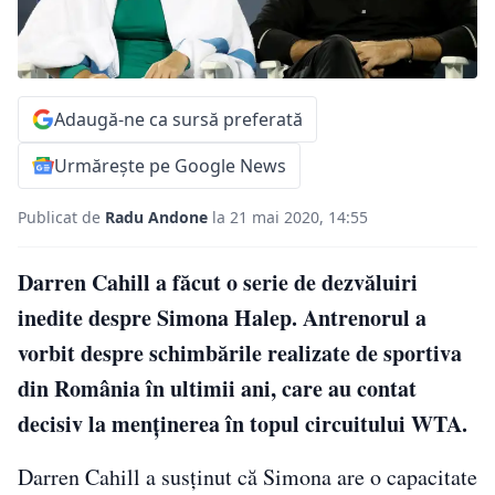
Adaugă-ne ca sursă preferată
Urmărește pe Google News
Publicat de
Radu Andone
la 21 mai 2020, 14:55
Darren Cahill a făcut o serie de dezvăluiri
inedite despre Simona Halep. Antrenorul a
vorbit despre schimbările realizate de sportiva
din România în ultimii ani, care au contat
decisiv la menținerea în topul circuitului WTA.
Darren Cahill a susținut că Simona are o capacitate