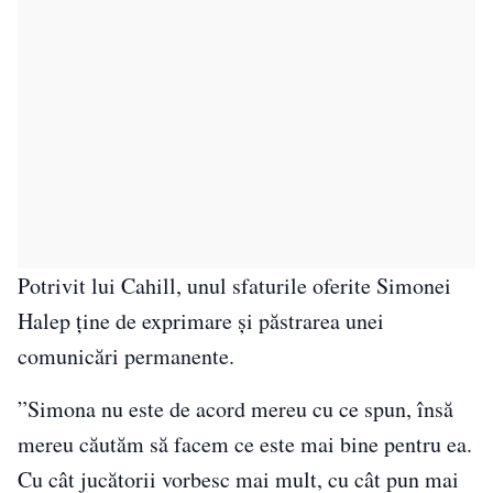
Potrivit lui Cahill, unul sfaturile oferite Simonei
Halep ține de exprimare și păstrarea unei
comunicări permanente.
”Simona nu este de acord mereu cu ce spun, însă
mereu căutăm să facem ce este mai bine pentru ea.
Cu cât jucătorii vorbesc mai mult, cu cât pun mai