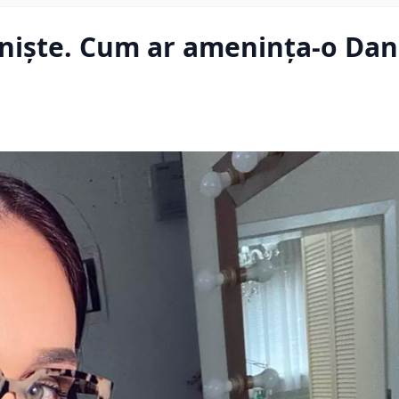
iniște. Cum ar ameninţa-o Dan