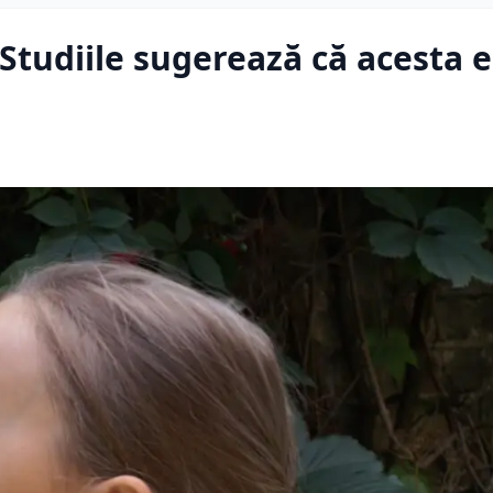
Studiile sugerează că acesta e