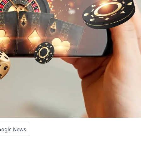
oogle News