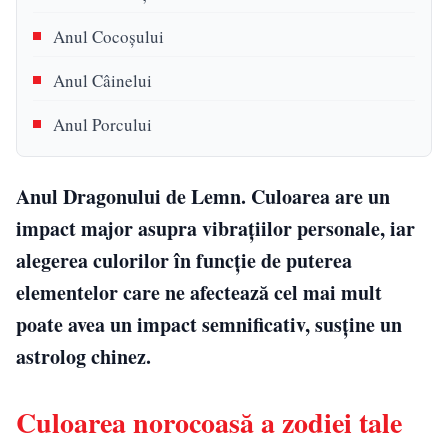
Anul Cocoșului
Anul Câinelui
Anul Porcului
Anul Dragonului de Lemn. Culoarea are un
impact major asupra vibrațiilor personale, iar
alegerea culorilor în funcție de puterea
elementelor care ne afectează cel mai mult
poate avea un impact semnificativ, susține un
astrolog chinez.
Culoarea norocoasă a zodiei tale