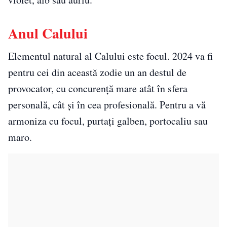
Anul Calului
Elementul natural al Calului este focul. 2024 va fi
pentru cei din această zodie un an destul de
provocator, cu concurență mare atât în sfera
personală, cât și în cea profesională. Pentru a vă
armoniza cu focul, purtați galben, portocaliu sau
maro.