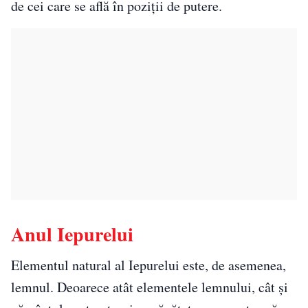
de cei care se află în poziții de putere.
Anul Iepurelui
Elementul natural al Iepurelui este, de asemenea,
lemnul. Deoarece atât elementele lemnului, cât și