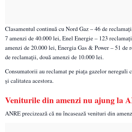
Clasamentul continuă cu Nord Gaz – 46 de reclamaţi
7 amenzi de 40.000 lei, Enel Energie – 123 reclamaţi
amenzi de 20.000 lei, Energia Gas & Power – 51 de re
de reclamaţii, două amenzi de 10.000 lei.
Consumatorii au reclamat pe piaţa gazelor nereguli cu
şi calitatea acestora.
Veniturile din amenzi nu ajung la
ANRE precizează că nu încasează venituri din amenzi,