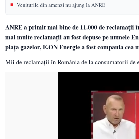
Veniturile din amenzi nu ajung la ANRE
ANRE a primit mai bine de 11.000 de reclamaţii înt
mai multe reclamaţii au fost depuse pe numele Ene
piaţa gazelor, E.ON Energie a fost compania cea 
Mii de reclamaţii în România de la consumatorii de en