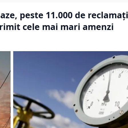
aze, peste 11.000 de reclamaţi
rimit cele mai mari amenzi