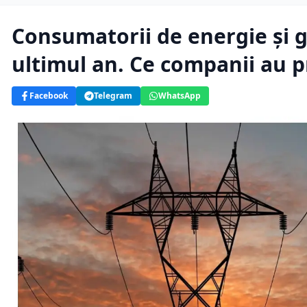
Consumatorii de energie şi g
ultimul an. Ce companii au p
Facebook
Telegram
WhatsApp