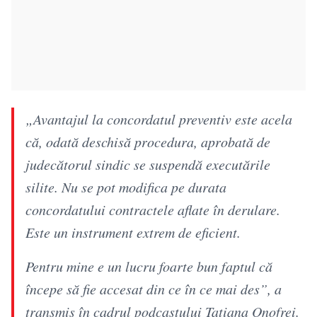
„Avantajul la concordatul preventiv este acela
că, odată deschisă procedura, aprobată de
judecătorul sindic se suspendă executările
silite. Nu se pot modifica pe durata
concordatului contractele aflate în derulare.
Este un instrument extrem de eficient.
Pentru mine e un lucru foarte bun faptul că
începe să fie accesat din ce în ce mai des”, a
transmis în cadrul podcastului Tatiana Onofrei.