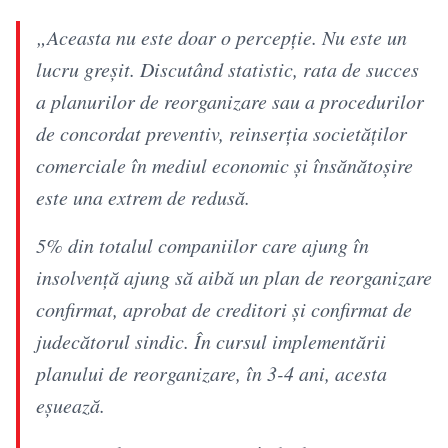
„Aceasta nu este doar o percepție. Nu este un
lucru greșit. Discutând statistic, rata de succes
a planurilor de reorganizare sau a procedurilor
de concordat preventiv, reinserția societăților
comerciale în mediul economic și însănătoșire
este una extrem de redusă.
5% din totalul companiilor care ajung în
insolvență ajung să aibă un plan de reorganizare
confirmat, aprobat de creditori și confirmat de
judecătorul sindic. În cursul implementării
planului de reorganizare, în 3-4 ani, acesta
eșuează.