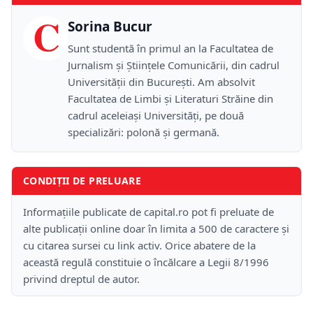
C
Sorina Bucur
Sunt studentă în primul an la Facultatea de
Jurnalism și Științele Comunicării, din cadrul
Universității din București. Am absolvit
Facultatea de Limbi și Literaturi Străine din
cadrul aceleiași Universități, pe două
specializări: polonă și germană.
CONDIȚII DE PRELUARE
Informațiile publicate de capital.ro pot fi preluate de
alte publicații online doar în limita a 500 de caractere și
cu citarea sursei cu link activ. Orice abatere de la
această regulă constituie o încălcare a Legii 8/1996
privind dreptul de autor.