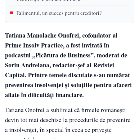
Falimentul, un succes pentru creditori?
Tatiana Manolache Onofrei, cofondator al
Prime Insolv Practice, a fost invitată în
podcastul „Picătura de Business”, moderat de
Sorin Andreiana, redactor-șef al Revistei
Capital. Printre temele discutate s-au numărat
prevenirea insolvenței și soluțiile pentru afaceri
aflate în dificultăți financiare.
Tatiana Onofrei a subliniat că firmele românești
devin tot mai deschise la procedurile de prevenire
a insolvenței, în special în ceea ce privește