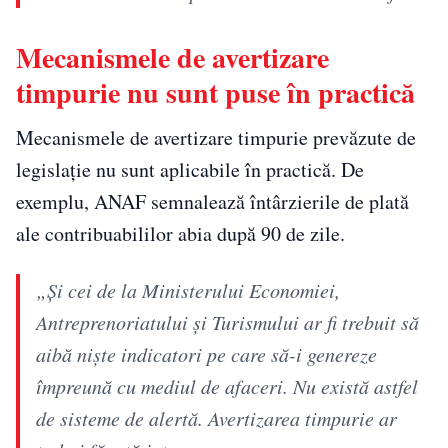
Mecanismele de avertizare
timpurie nu sunt puse în practică
Mecanismele de avertizare timpurie prevăzute de
legislație nu sunt aplicabile în practică. De
exemplu, ANAF semnalează întârzierile de plată
ale contribuabililor abia după 90 de zile.
„Și cei de la Ministerului Economiei,
Antreprenoriatului și Turismului ar fi trebuit să
aibă niște indicatori pe care să-i genereze
împreună cu mediul de afaceri. Nu există astfel
de sisteme de alertă. Avertizarea timpurie ar