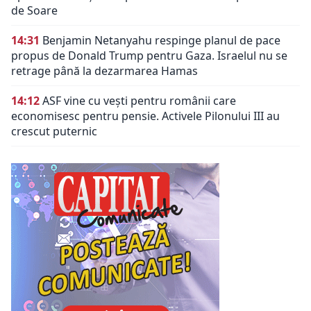
de Soare
14:31
Benjamin Netanyahu respinge planul de pace
propus de Donald Trump pentru Gaza. Israelul nu se
retrage până la dezarmarea Hamas
14:12
ASF vine cu vești pentru românii care
economisesc pentru pensie. Activele Pilonului III au
crescut puternic