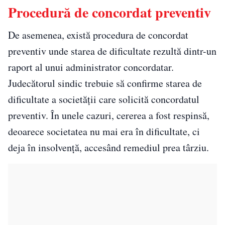
Procedură de concordat preventiv
De asemenea, există procedura de concordat
preventiv unde starea de dificultate rezultă dintr-un
raport al unui administrator concordatar.
Judecătorul sindic trebuie să confirme starea de
dificultate a societății care solicită concordatul
preventiv. În unele cazuri, cererea a fost respinsă,
deoarece societatea nu mai era în dificultate, ci
deja în insolvență, accesând remediul prea târziu.