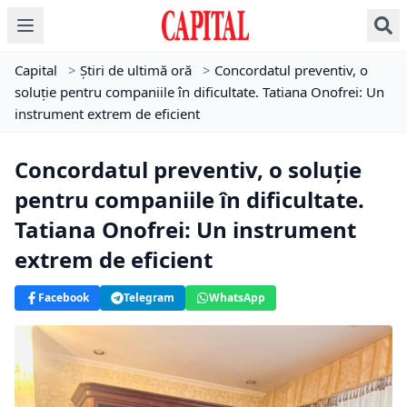
Capital
>
Știri de ultimă oră
>
Concordatul preventiv, o
soluție pentru companiile în dificultate. Tatiana Onofrei: Un
instrument extrem de eficient
Concordatul preventiv, o soluție
pentru companiile în dificultate.
Tatiana Onofrei: Un instrument
extrem de eficient
Facebook
Telegram
WhatsApp