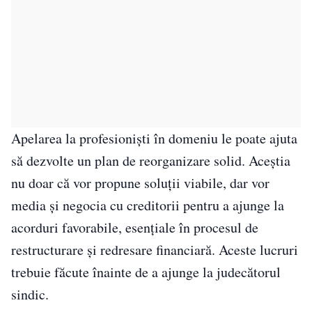
Apelarea la profesioniști în domeniu le poate ajuta
să dezvolte un plan de reorganizare solid. Aceștia
nu doar că vor propune soluții viabile, dar vor
media și negocia cu creditorii pentru a ajunge la
acorduri favorabile, esențiale în procesul de
restructurare și redresare financiară. Aceste lucruri
trebuie făcute înainte de a ajunge la judecătorul
sindic.