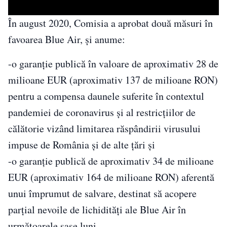
În august 2020, Comisia a aprobat două măsuri în
favoarea Blue Air, şi anume:
-o garanţie publică în valoare de aproximativ 28 de
milioane EUR (aproximativ 137 de milioane RON)
pentru a compensa daunele suferite în contextul
pandemiei de coronavirus şi al restricţiilor de
călătorie vizând limitarea răspândirii virusului
impuse de România şi de alte ţări şi
-o garanţie publică de aproximativ 34 de milioane
EUR (aproximativ 164 de milioane RON) aferentă
unui împrumut de salvare, destinat să acopere
parţial nevoile de lichidităţi ale Blue Air în
următoarele şase luni.