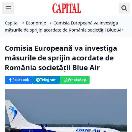
Capital
>
Economie
>
Comisia Europeană va investiga
măsurile de sprijin acordate de România societăţii Blue Air
Comisia Europeană va investiga
măsurile de sprijin acordate de
România societăţii Blue Air
Facebook
Telegram
WhatsApp