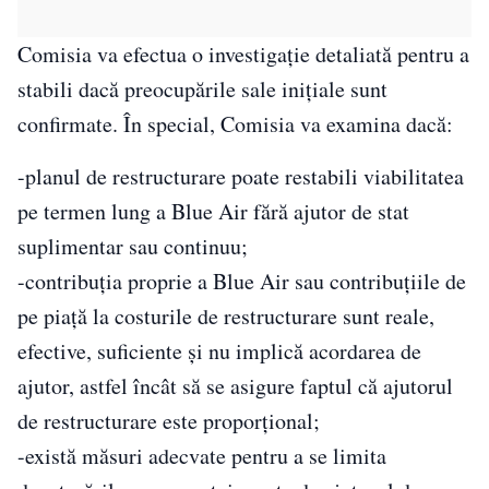
Comisia va efectua o investigaţie detaliată pentru a
stabili dacă preocupările sale iniţiale sunt
confirmate. În special, Comisia va examina dacă:
-planul de restructurare poate restabili viabilitatea
pe termen lung a Blue Air fără ajutor de stat
suplimentar sau continuu;
-contribuţia proprie a Blue Air sau contribuţiile de
pe piaţă la costurile de restructurare sunt reale,
efective, suficiente şi nu implică acordarea de
ajutor, astfel încât să se asigure faptul că ajutorul
de restructurare este proporţional;
-există măsuri adecvate pentru a se limita