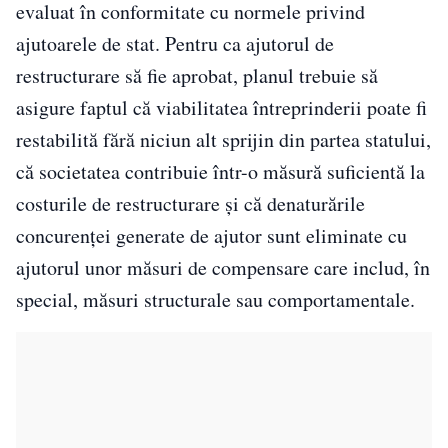
evaluat în conformitate cu normele privind
ajutoarele de stat. Pentru ca ajutorul de
restructurare să fie aprobat, planul trebuie să
asigure faptul că viabilitatea întreprinderii poate fi
restabilită fără niciun alt sprijin din partea statului,
că societatea contribuie într-o măsură suficientă la
costurile de restructurare şi că denaturările
concurenţei generate de ajutor sunt eliminate cu
ajutorul unor măsuri de compensare care includ, în
special, măsuri structurale sau comportamentale.