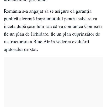
România s-a angajat să se asigure că garanţia
publică aferentă împrumutului pentru salvare va
înceta după şase luni sau că va comunica Comisiei
fie un plan de lichidare, fie un plan cuprinzător de
restructurare a Blue Air în vederea evaluării
ajutorului de stat.