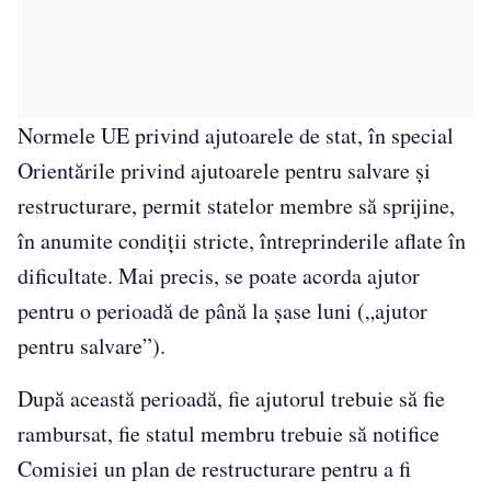
Normele UE privind ajutoarele de stat, în special
Orientările privind ajutoarele pentru salvare şi
restructurare, permit statelor membre să sprijine,
în anumite condiţii stricte, întreprinderile aflate în
dificultate. Mai precis, se poate acorda ajutor
pentru o perioadă de până la şase luni („ajutor
pentru salvare”).
După această perioadă, fie ajutorul trebuie să fie
rambursat, fie statul membru trebuie să notifice
Comisiei un plan de restructurare pentru a fi