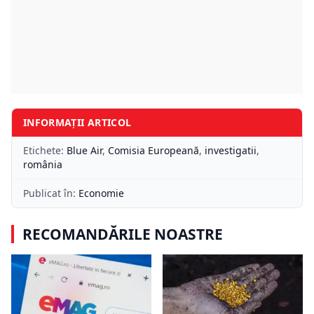
INFORMAȚII ARTICOL
Etichete:
Blue Air
,
Comisia Europeană
,
investigatii
,
românia
Publicat în:
Economie
RECOMANDĂRILE NOASTRE