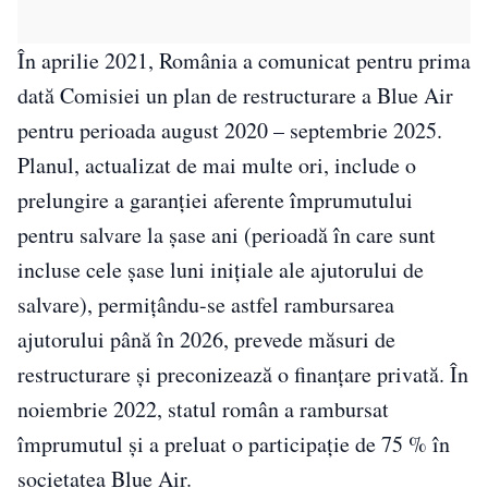
În aprilie 2021, România a comunicat pentru prima
dată Comisiei un plan de restructurare a Blue Air
pentru perioada august 2020 – septembrie 2025.
Planul, actualizat de mai multe ori, include o
prelungire a garanţiei aferente împrumutului
pentru salvare la şase ani (perioadă în care sunt
incluse cele şase luni iniţiale ale ajutorului de
salvare), permiţându-se astfel rambursarea
ajutorului până în 2026, prevede măsuri de
restructurare şi preconizează o finanţare privată. În
noiembrie 2022, statul român a rambursat
împrumutul şi a preluat o participaţie de 75 % în
societatea Blue Air.