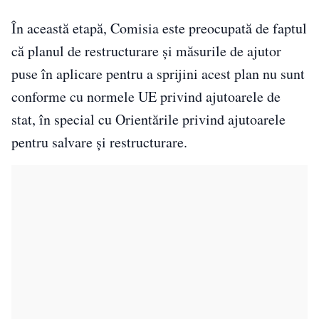
În această etapă, Comisia este preocupată de faptul
că planul de restructurare şi măsurile de ajutor
puse în aplicare pentru a sprijini acest plan nu sunt
conforme cu normele UE privind ajutoarele de
stat, în special cu Orientările privind ajutoarele
pentru salvare şi restructurare.