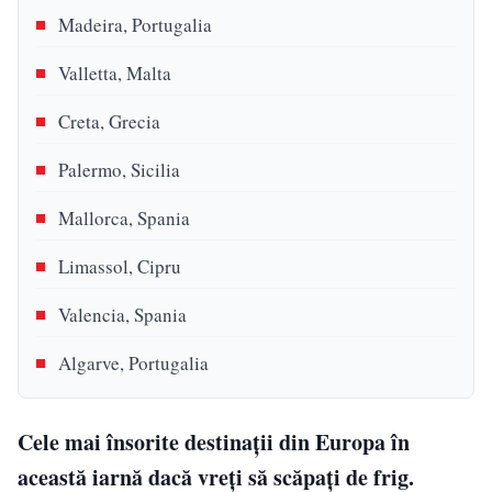
Madeira, Portugalia
Valletta, Malta
Creta, Grecia
Palermo, Sicilia
Mallorca, Spania
Limassol, Cipru
Valencia, Spania
Algarve, Portugalia
Cele mai însorite destinații din Europa în
această iarnă dacă vreți să scăpați de frig.