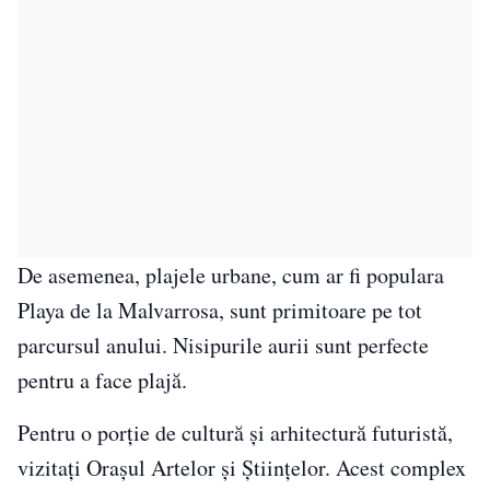
De asemenea, plajele urbane, cum ar fi populara
Playa de la Malvarrosa, sunt primitoare pe tot
parcursul anului. Nisipurile aurii sunt perfecte
pentru a face plajă.
Pentru o porție de cultură și arhitectură futuristă,
vizitați Orașul Artelor și Științelor. Acest complex