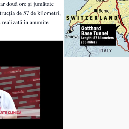
ar două ore și jumătate
trucția de 57 de kilometri,
e realizată în anumite