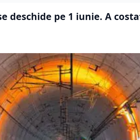
e deschide pe 1 iunie. A costa