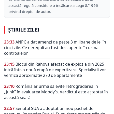
această regulă constituie o încălcare a Legii 8/1996
privind dreptul de autor.
ȘTIRILE ZILEI
23:33
ANPC a dat amenzi de peste 3 milioane de lei în
cinci zile. Ce nereguli au fost descoperite în urma
controalelor
23:15
Blocul din Rahova afectat de explozia din 2025
intră într-o nouă etapă de expertizare. Specialiștii vor
verifica aproximativ 270 de apartamente
23:10
România ar urma să evite retrogradarea în
„junk” în evaluarea Moody’s. Verdictul este așteptat în
această seară
22:57
Senatul SUA a adoptat un nou pachet de