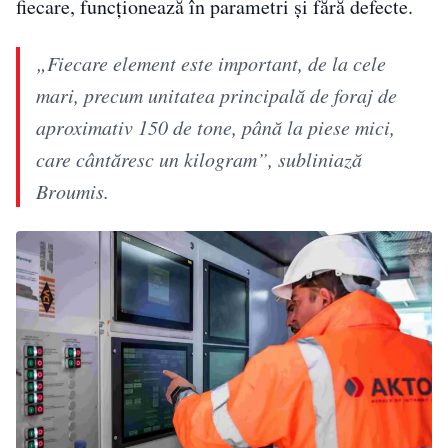
fiecare, funcționează în parametri și fără defecte.
„Fiecare element este important, de la cele
mari, precum unitatea principală de foraj de
aproximativ 150 de tone, până la piese mici,
care cântăresc un kilogram”, subliniază
Broumis.