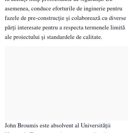
asemenea, conduce eforturile de inginerie pentru
fazele de pre-construcție și colaborează cu diverse
părți interesate pentru a respecta termenele limită
ale proiectului și standardele de calitate.
John Broumis este absolvent al Universității