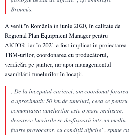
Broumis.
A venit în România în iunie 2020, în calitate de
Regional Plan Equipment Manager pentru
AKTOR, iar în 2021 a fost implicat în proiectarea
TBM-urilor, coordonarea cu producătorul,
verificări pe șantier, iar apoi managementul
asamblării tunelurilor în locații.
„De la începutul carierei, am coordonat forarea
a aproximativ 50 km de tuneluri, ceea ce pentru
comunitatea tunelurilor este o mare realizare,
deoarece lucrările se desfășoară într-un mediu
foarte provocator, cu condiții dificile”, spune cu