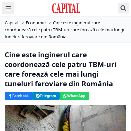
Capital
>
Economie
>
Cine este inginerul care
coordonează cele patru TBM-uri care forează cele mai lungi
tuneluri feroviare din România
Cine este inginerul care
coordonează cele patru TBM-uri
care forează cele mai lungi
tuneluri feroviare din România
Facebook
Telegram
WhatsApp