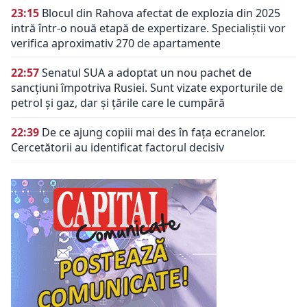
23:15
Blocul din Rahova afectat de explozia din 2025
intră într-o nouă etapă de expertizare. Specialiștii vor
verifica aproximativ 270 de apartamente
22:57
Senatul SUA a adoptat un nou pachet de
sancțiuni împotriva Rusiei. Sunt vizate exporturile de
petrol și gaz, dar și țările care le cumpără
22:39
De ce ajung copiii mai des în fața ecranelor.
Cercetătorii au identificat factorul decisiv