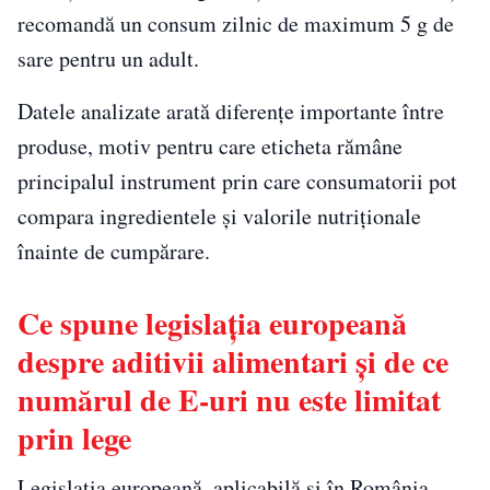
recomandă un consum zilnic de maximum 5 g de
sare pentru un adult.
Datele analizate arată diferențe importante între
produse, motiv pentru care eticheta rămâne
principalul instrument prin care consumatorii pot
compara ingredientele și valorile nutriționale
înainte de cumpărare.
Ce spune legislația europeană
despre aditivii alimentari și de ce
numărul de E-uri nu este limitat
prin lege
Legislația europeană, aplicabilă și în România,