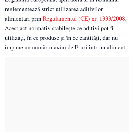
reglementează strict utilizarea aditivilor
alimentari prin
Regulamentul (CE) nr. 1333/2008
.
Acest act normativ stabilește ce aditivi pot fi
utilizați, în ce produse și în ce cantități, dar nu
impune un număr maxim de E-uri într-un aliment.