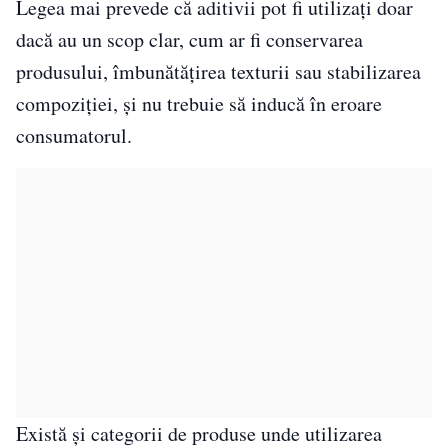
Legea mai prevede că aditivii pot fi utilizați doar
dacă au un scop clar, cum ar fi conservarea
produsului, îmbunătățirea texturii sau stabilizarea
compoziției, și nu trebuie să inducă în eroare
consumatorul.
Există și categorii de produse unde utilizarea