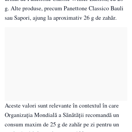
g. Alte produse, precum Panettone Classico Bauli
sau Sapori, ajung la aproximativ 26 g de zahăr.
Aceste valori sunt relevante în contextul în care
Organizația Mondială a Sănătății
recomandă un
consum maxim de 25 g de zahăr pe zi pentru un