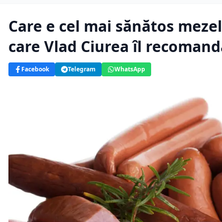
Care e cel mai sănătos mezel
care Vlad Ciurea îl recomand
Facebook
Telegram
WhatsApp