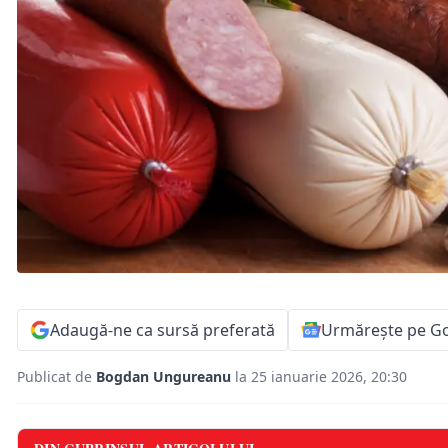
Adaugă-ne ca sursă preferată
Urmărește pe G
Publicat de
Bogdan Ungureanu
la 25 ianuarie 2026, 20:30