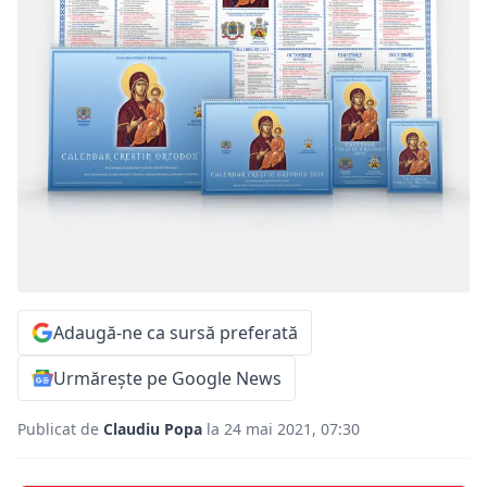
Adaugă-ne ca sursă preferată
Urmărește pe Google News
Publicat de
Claudiu Popa
la 24 mai 2021, 07:30