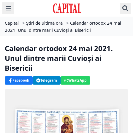
Capital
>
Știri de ultimă oră
>
Calendar ortodox 24 mai
2021. Unul dintre marii Cuvioși ai Bisericii
Calendar ortodox 24 mai 2021.
Unul dintre marii Cuvioși ai
Bisericii
Facebook
Telegram
WhatsApp