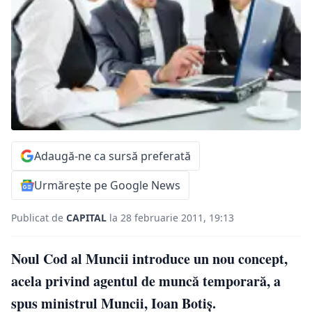
Adaugă-ne ca sursă preferată
Urmărește pe Google News
Publicat de
CAPITAL
la 28 februarie 2011, 19:13
Noul Cod al Muncii introduce un nou concept,
acela privind agentul de muncă temporară, a
spus ministrul Muncii, Ioan Botiş.