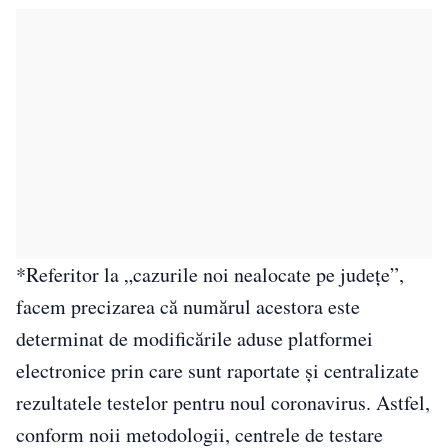
*Referitor la „cazurile noi nealocate pe județe”,
facem precizarea că numărul acestora este
determinat de modificările aduse platformei
electronice prin care sunt raportate și centralizate
rezultatele testelor pentru noul coronavirus. Astfel,
conform noii metodologii, centrele de testare