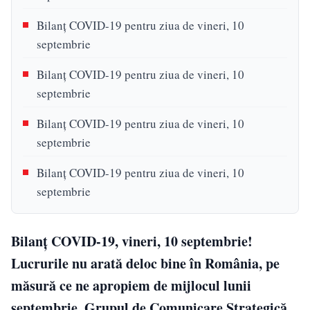
Bilanţ COVID-19 pentru ziua de vineri, 10
septembrie
Bilanţ COVID-19 pentru ziua de vineri, 10
septembrie
Bilanţ COVID-19 pentru ziua de vineri, 10
septembrie
Bilanţ COVID-19 pentru ziua de vineri, 10
septembrie
Bilanţ COVID-19, vineri, 10 septembrie!
Lucrurile nu arată deloc bine în România, pe
măsură ce ne apropiem de mijlocul lunii
septembrie. Grupul de Comunicare Strategică