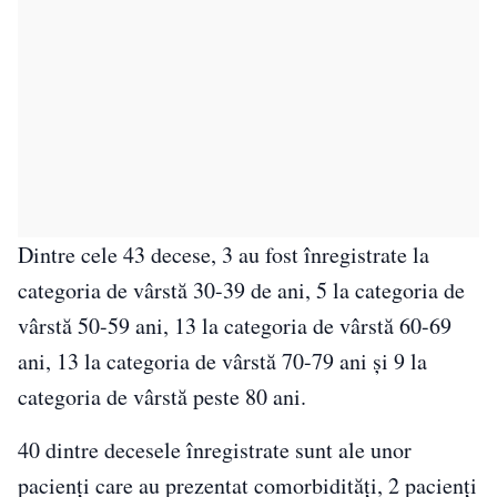
Dintre cele 43 decese, 3 au fost înregistrate la
categoria de vârstă 30-39 de ani, 5 la categoria de
vârstă 50-59 ani, 13 la categoria de vârstă 60-69
ani, 13 la categoria de vârstă 70-79 ani și 9 la
categoria de vârstă peste 80 ani.
40 dintre decesele înregistrate sunt ale unor
pacienți care au prezentat comorbidități, 2 pacienți