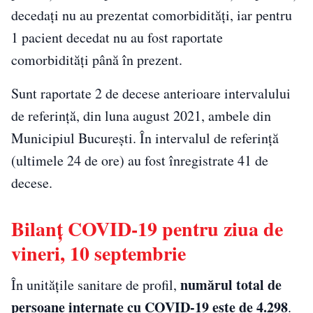
decedați nu au prezentat comorbidități, iar pentru
1 pacient decedat nu au fost raportate
comorbidități până în prezent.
Sunt raportate 2 de decese anterioare intervalului
de referință, din luna august 2021, ambele din
Municipiul București. În intervalul de referință
(ultimele 24 de ore) au fost înregistrate 41 de
decese.
Bilanţ COVID-19 pentru ziua de
vineri, 10 septembrie
numărul total de
În unitățile sanitare de profil,
persoane internate cu COVID-19 este de 4.298
.