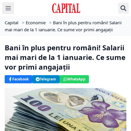
Capital
>
Economie
>
Bani în plus pentru români! Salarii
mai mari de la 1 ianuarie. Ce sume vor primi angajaţii
Bani în plus pentru români! Salarii
mai mari de la 1 ianuarie. Ce sume
vor primi angajaţii
Facebook
Telegram
WhatsApp