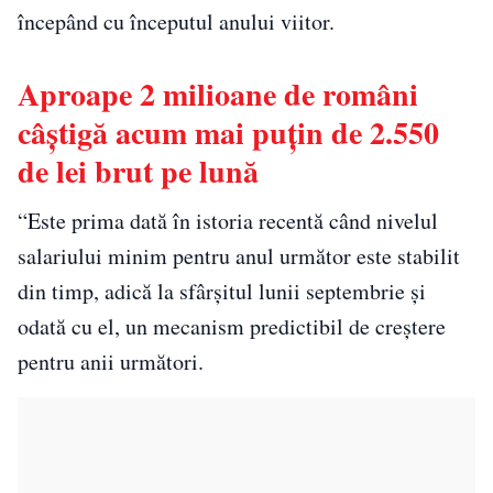
începând cu începutul anului viitor.
Aproape 2 milioane de români
câştigă acum mai puţin de 2.550
de lei brut pe lună
“Este prima dată în istoria recentă când nivelul
salariului minim pentru anul următor este stabilit
din timp, adică la sfârșitul lunii septembrie și
odată cu el, un mecanism predictibil de creștere
pentru anii următori.