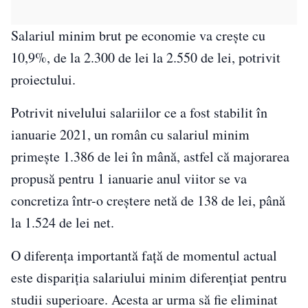
Salariul minim brut pe economie va creşte cu
10,9%, de la 2.300 de lei la 2.550 de lei, potrivit
proiectului.
Potrivit nivelului salariilor ce a fost stabilit în
ianuarie 2021, un român cu salariul minim
primeşte 1.386 de lei în mână, astfel că majorarea
propusă pentru 1 ianuarie anul viitor se va
concretiza într-o creştere netă de 138 de lei, până
la 1.524 de lei net.
O diferenţa importantă faţă de momentul actual
este dispariţia salariului minim diferenţiat pentru
studii superioare. Acesta ar urma să fie eliminat