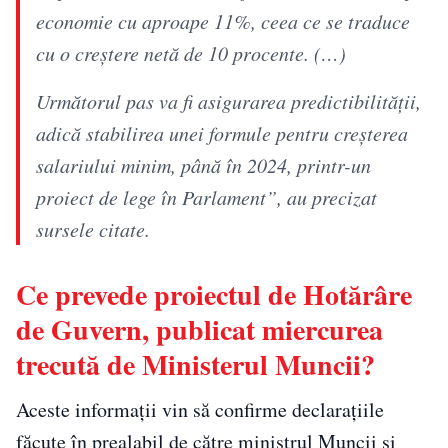
economie cu aproape 11%, ceea ce se traduce
cu o creștere netă de 10 procente. (…)
Următorul pas va fi asigurarea predictibilității,
adică stabilirea unei formule pentru creșterea
salariului minim, până în 2024, printr-un
proiect de lege în Parlament”, au precizat
sursele citate.
Ce prevede proiectul de Hotărâre
de Guvern, publicat miercurea
trecută de Ministerul Muncii?
Aceste informaţii vin să confirme declaraţiile
făcute în prealabil de către ministrul Muncii şi