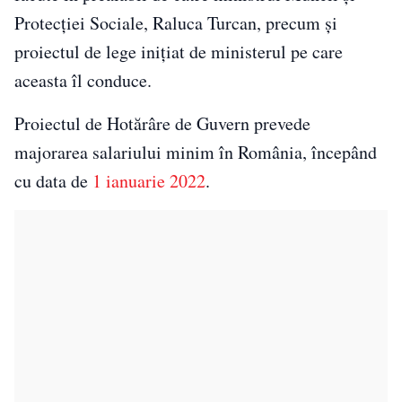
Protecţiei Sociale, Raluca Turcan, precum şi
proiectul de lege iniţiat de ministerul pe care
aceasta îl conduce.
Proiectul de Hotărâre de Guvern prevede
majorarea salariului minim în România, începând
cu data de
1 ianuarie 2022
.