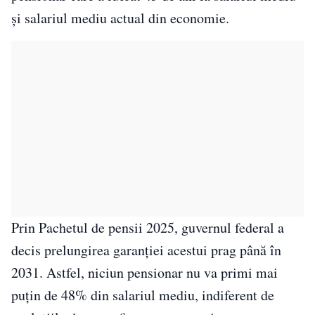
și salariul mediu actual din economie.
Prin Pachetul de pensii 2025, guvernul federal a
decis prelungirea garanției acestui prag până în
2031. Astfel, niciun pensionar nu va primi mai
puțin de 48% din salariul mediu, indiferent de