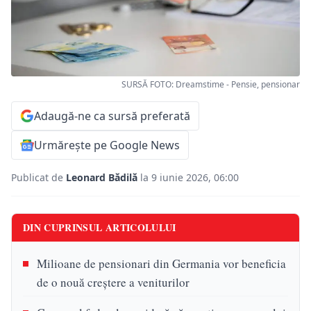
SURSĂ FOTO: Dreamstime - Pensie, pensionar
Adaugă-ne ca sursă preferată
Urmărește pe Google News
Publicat de
Leonard Bădilă
la 9 iunie 2026, 06:00
DIN CUPRINSUL ARTICOLULUI
Milioane de pensionari din Germania vor beneficia
de o nouă creștere a veniturilor