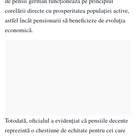
de pensii german funcționează pe principiul
corelării directe cu prosperitatea populației active,
astfel încât pensionarii să beneficieze de evoluția
economică.
Totodată, oficialul a evidențiat că pensiile decente
reprezintă o chestiune de echitate pentru cei care