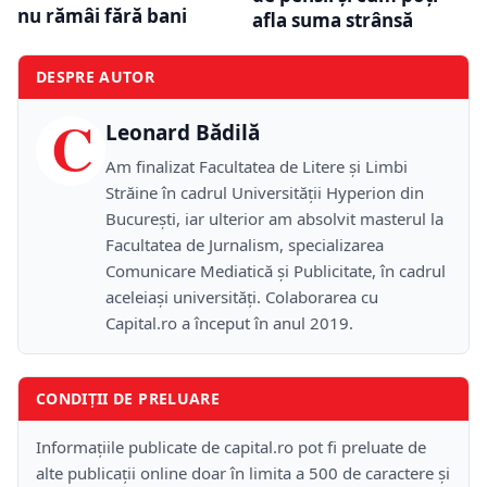
nu rămâi fără bani
afla suma strânsă
DESPRE AUTOR
C
Leonard Bădilă
Am finalizat Facultatea de Litere și Limbi
Străine în cadrul Universității Hyperion din
București, iar ulterior am absolvit masterul la
Facultatea de Jurnalism, specializarea
Comunicare Mediatică și Publicitate, în cadrul
aceleiași universități. Colaborarea cu
Capital.ro a început în anul 2019.
CONDIȚII DE PRELUARE
Informațiile publicate de capital.ro pot fi preluate de
alte publicații online doar în limita a 500 de caractere și