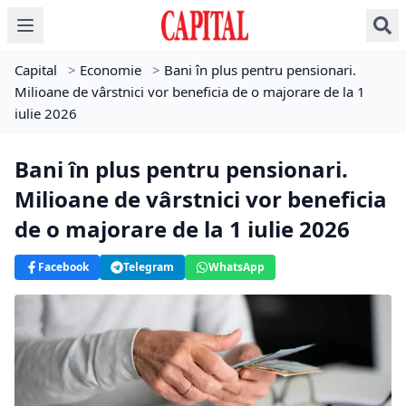
Capital
>
Economie
>
Bani în plus pentru pensionari.
Milioane de vârstnici vor beneficia de o majorare de la 1
iulie 2026
Bani în plus pentru pensionari.
Milioane de vârstnici vor beneficia
de o majorare de la 1 iulie 2026
Facebook
Telegram
WhatsApp