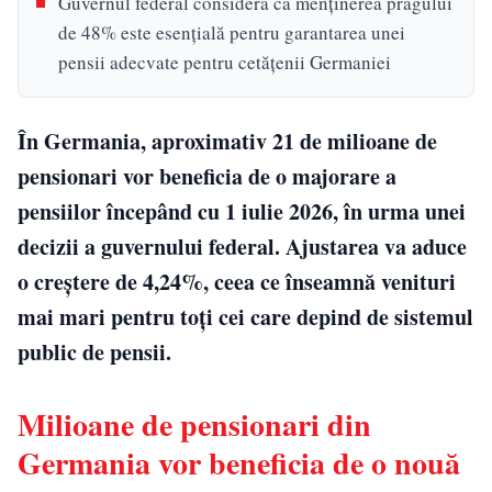
Guvernul federal consideră că menținerea pragului
de 48% este esențială pentru garantarea unei
pensii adecvate pentru cetățenii Germaniei
În Germania, aproximativ 21 de milioane de
pensionari vor beneficia de o majorare a
pensiilor începând cu 1 iulie 2026, în urma unei
decizii a guvernului federal. Ajustarea va aduce
o creștere de 4,24%, ceea ce înseamnă venituri
mai mari pentru toți cei care depind de sistemul
public de pensii.
Milioane de pensionari din
Germania vor beneficia de o nouă