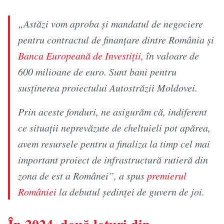
„Astăzi vom aproba şi mandatul de negociere
pentru contractul de finanţare dintre România şi
Banca Europeană de Investiţii
, în valoare de
600 milioane de euro. Sunt bani pentru
susţinerea proiectului Autostrăzii Moldovei.
Prin aceste fonduri, ne asigurăm că, indiferent
ce situaţii neprevăzute de cheltuieli pot apărea,
avem resursele pentru a finaliza la timp cel mai
important proiect de infrastructură rutieră din
zona de est a Românei”, a spus
premierul
României
la debutul ședinței de guvern de joi.