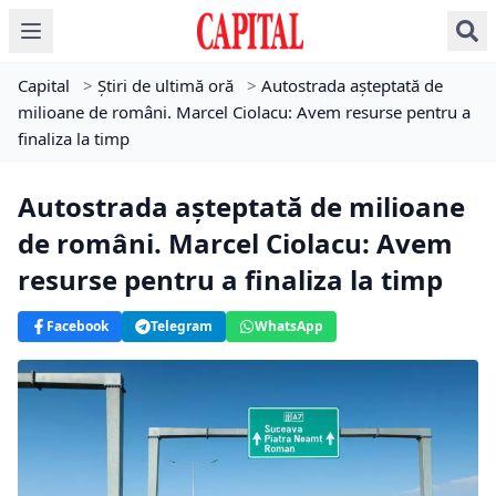
Capital
>
Știri de ultimă oră
>
Autostrada aşteptată de
milioane de români. Marcel Ciolacu: Avem resurse pentru a
finaliza la timp
Autostrada aşteptată de milioane
de români. Marcel Ciolacu: Avem
resurse pentru a finaliza la timp
Facebook
Telegram
WhatsApp