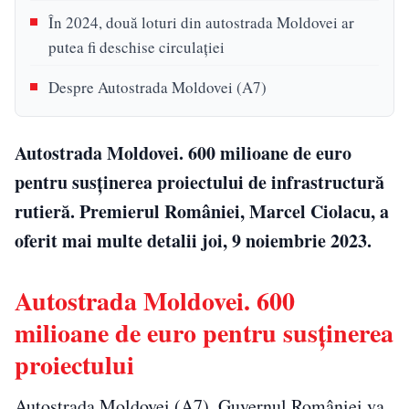
În 2024, două loturi din autostrada Moldovei ar
putea fi deschise circulației
Despre Autostrada Moldovei (A7)
Autostrada Moldovei. 600 milioane de euro
pentru susţinerea proiectului de infrastructură
rutieră. Premierul României, Marcel Ciolacu, a
oferit mai multe detalii joi, 9 noiembrie 2023.
Autostrada Moldovei. 600
milioane de euro pentru susţinerea
proiectului
Autostrada Moldovei (A7). Guvernul României va