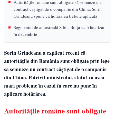
Autoritățile române sunt obligate să semneze un
contract câștigat de o companie din China. Sorin
Grindeanu spune că hotărârea trebuie aplicată
Segmentul de autostradă Sibiu-Boiţa va fi finalizat
în decembrie
Sorin Grindeanu a explicat recent că
autoritățile din România sunt obligate prin lege
să semneze un contract câștigat de o companie
din China. Potrivit ministrului, statul va avea
mari probleme în cazul în care nu pune în
aplicare hotărârea.
Autoritățile române sunt obligate