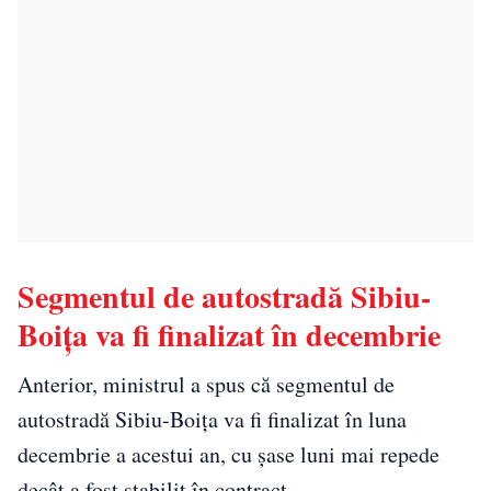
Segmentul de autostradă Sibiu-
Boiţa va fi finalizat în decembrie
Anterior, ministrul a spus că segmentul de
autostradă Sibiu-Boiţa va fi finalizat în luna
decembrie a acestui an, cu șase luni mai repede
decât a fost stabilit în contract.