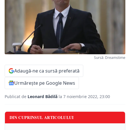
Sursă: Dreamstime
Adaugă-ne ca sursă preferată
Urmărește pe Google News
Publicat de
Leonard Bădilă
la 7 noiembrie 2022, 23:00
DIN CUPRINSUL ARTICOLULUI