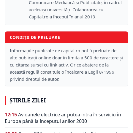
Comunicare Mediatică și Publicitate, în cadrul
aceleiași universități. Colaborarea cu
Capital.ro a început în anul 2019.
CONDIȚII DE PRELUARE
Informațiile publicate de capital.ro pot fi preluate de
alte publicații online doar în limita a 500 de caractere și
cu citarea sursei cu link activ. Orice abatere de la
această regulă constituie o încălcare a Legii 8/1996
privind dreptul de autor.
ȘTIRILE ZILEI
12:15
Avioanele electrice ar putea intra în serviciu în
Europa până la începutul anilor 2030