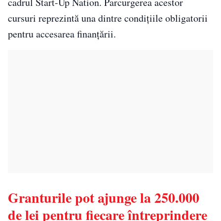
cadrul Start-Up Nation. Parcurgerea acestor
cursuri reprezintă una dintre condițiile obligatorii
pentru accesarea finanțării.
Granturile pot ajunge la 250.000
de lei pentru fiecare întreprindere