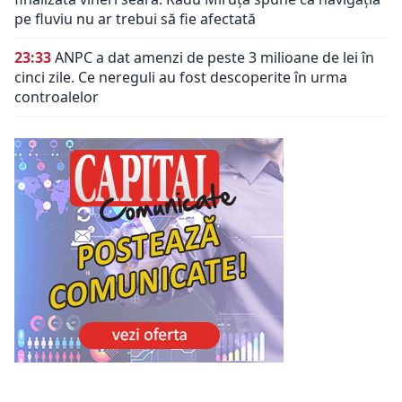
pe fluviu nu ar trebui să fie afectată
23:33
ANPC a dat amenzi de peste 3 milioane de lei în
cinci zile. Ce nereguli au fost descoperite în urma
controalelor