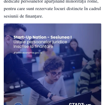
dedicate persoanelor aparținând minorității rome,
pentru care sunt rezervate locuri distincte în cadrul
sesiunii de finanțare.