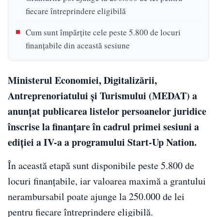
fiecare întreprindere eligibilă
Cum sunt împărțite cele peste 5.800 de locuri
finanțabile din această sesiune
Ministerul Economiei, Digitalizării,
Antreprenoriatului și Turismului (MEDAT) a
anunțat publicarea listelor persoanelor juridice
înscrise la finanțare în cadrul primei sesiuni a
ediției a IV-a a programului Start-Up Nation.
În această etapă sunt disponibile peste 5.800 de
locuri finanțabile, iar valoarea maximă a grantului
nerambursabil poate ajunge la 250.000 de lei
pentru fiecare întreprindere eligibilă.