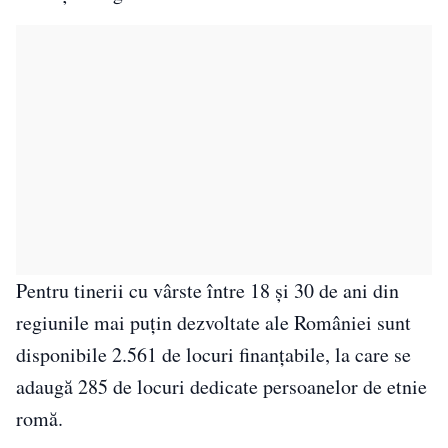
Pentru tinerii cu vârste între 18 și 30 de ani din
regiunile mai puțin dezvoltate ale României sunt
disponibile 2.561 de locuri finanțabile, la care se
adaugă 285 de locuri dedicate persoanelor de etnie
romă.