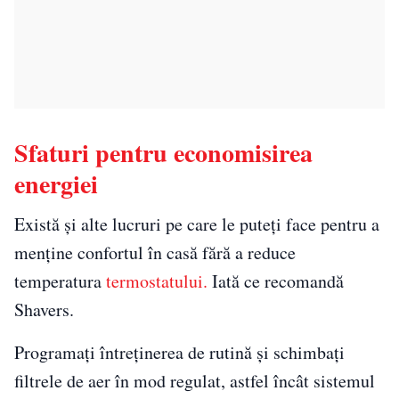
Sfaturi pentru economisirea
energiei
Există și alte lucruri pe care le puteți face pentru a
menține confortul în casă fără a reduce
temperatura
termostatului.
Iată ce recomandă
Shavers.
Programați întreținerea de rutină și schimbați
filtrele de aer în mod regulat, astfel încât sistemul