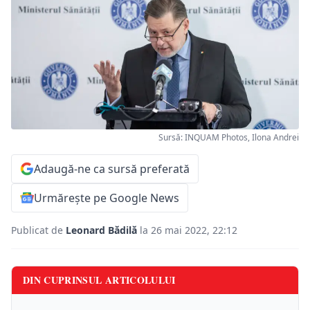
Sursă: INQUAM Photos, Ilona Andrei
Adaugă-ne ca sursă preferată
Urmărește pe Google News
Publicat de
Leonard Bădilă
la 26 mai 2022, 22:12
DIN CUPRINSUL ARTICOLULUI