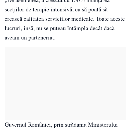
secţiilor de terapie intensivă, ca să poată să
crească calitatea serviciilor medicale. Toate aceste
lucruri, însă, nu se puteau întâmpla decât dacă
aveam un parteneriat.
Guvernul României, prin strădania Ministerului