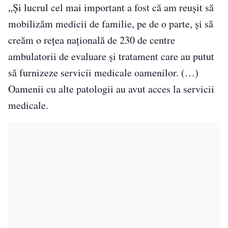
„Şi lucrul cel mai important a fost că am reuşit să
mobilizăm medicii de familie, pe de o parte, şi să
creăm o reţea naţională de 230 de centre
ambulatorii de evaluare şi tratament care au putut
să furnizeze servicii medicale oamenilor. (…)
Oamenii cu alte patologii au avut acces la servicii
medicale.