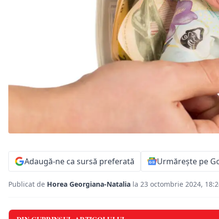
Adaugă-ne ca sursă preferată
Urmărește pe G
Publicat de
Horea Georgiana-Natalia
la 23 octombrie 2024, 18: