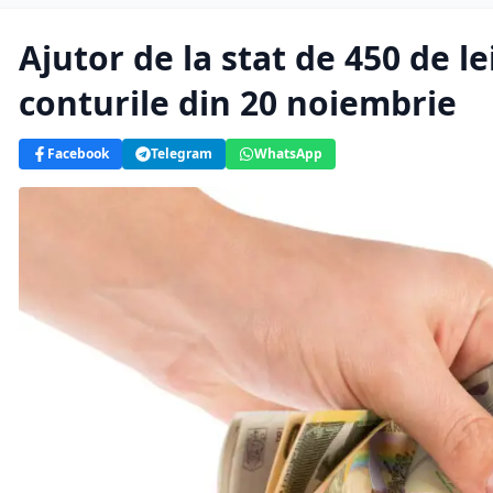
Ajutor de la stat de 450 de le
conturile din 20 noiembrie
Facebook
Telegram
WhatsApp