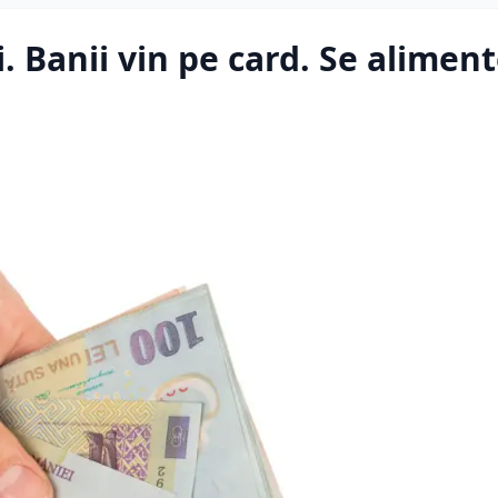
i. Banii vin pe card. Se alimen