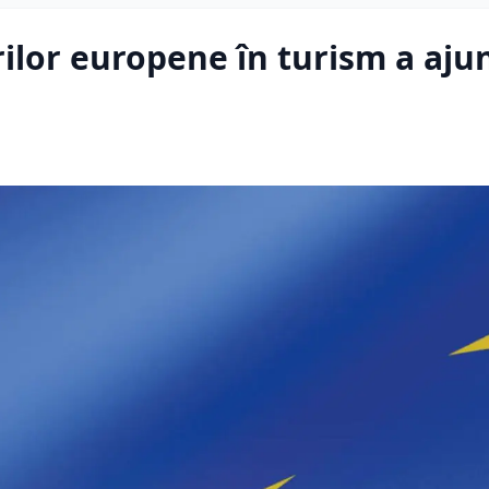
ilor europene în turism a ajun